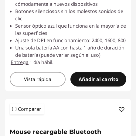
cómodamente a nuevos dispositivos
Botones silenciosos sin los molestos sonidos de
clic
Sensor óptico azul que funciona en la mayoría de
las superficies
Ajuste de DPI en funcionamiento: 2400, 1600, 800
Una sola batería AA con hasta 1 año de duración
de batería (puede variar según el uso)
Entrega
1 día hábil.
Vista rápida
Añadir al carrito
Comparar
Mouse recargable Bluetooth