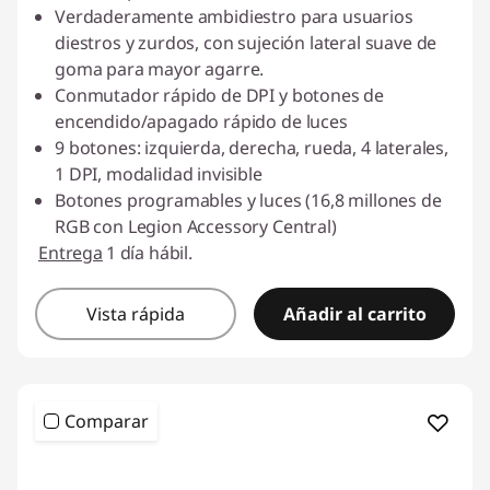
Verdaderamente ambidiestro para usuarios
diestros y zurdos, con sujeción lateral suave de
goma para mayor agarre.
Conmutador rápido de DPI y botones de
encendido/apagado rápido de luces
9 botones: izquierda, derecha, rueda, 4 laterales,
1 DPI, modalidad invisible
Botones programables y luces (16,8 millones de
RGB con Legion Accessory Central)
Entrega
1 día hábil.
Vista rápida
Añadir al carrito
Comparar