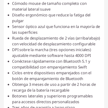
Cómodo mouse de tamaño completo con
material lateral suave
Diseño ergonómico que reduce la fatiga del
pulgar
Sensor óptico azul que funciona en la mayoría de
las superficies
Rueda de desplazamiento de 2 vías (arriba/abajo)
con velocidad de desplazamiento configurable
DPI sobre la marcha (tres opciones iniciales)
ajustable mediante software hasta 4000 DPI
Conéctese rápidamente con Bluetooth 5.1 y
compatibilidad con emparejamiento Swift
Ciclos entre dispositivos emparejados con el
botón de emparejamiento de Bluetooth
Obtenga 3 meses de uso a partir de 2 horas de
recarga de la batería recargable
Botones laterales y superiores programables
para accesos directos personalizados
Tres años de garantía a largo plazo