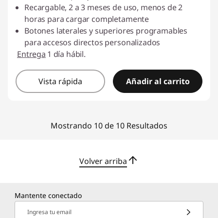
Recargable, 2 a 3 meses de uso, menos de 2
horas para cargar completamente
Botones laterales y superiores programables
para accesos directos personalizados
Entrega
1 día hábil.
Vista rápida
Añadir al carrito
Mostrando 10 de 10 Resultados
Volver arriba
Mantente conectado
Ingresa tu email