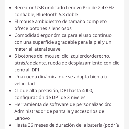
Receptor USB unificado Lenovo Pro de 2,4 GHz
confiable, Bluetooth 5.3 doble
El mouse ambidiestro de tamaño completo
ofrece botones silenciosos
Comodidad ergonómica para el uso continuo
con una superficie agradable para la piel y un
material lateral suave
6 botones del mouse: clic izquierdo/derecho,
atrás/adelante, rueda de desplazamiento con clic
central, DPI
Una rueda dinámica que se adapta bien a tu
velocidad
Clic de alta precisión, DPI hasta 4000,
configuración de DPI de 3 niveles
Herramienta de software de personalización:
Administrador de pantalla y accesorios de
Lenovo
Hasta 36 meses de duración de la batería (podría