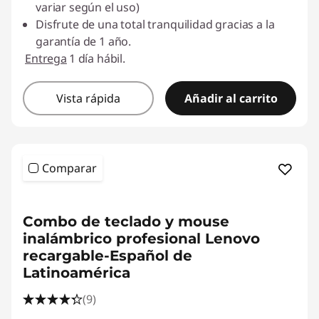
variar según el uso)
Disfrute de una total tranquilidad gracias a la
garantía de 1 año.
Entrega
1 día hábil.
Vista rápida
Añadir al carrito
Comparar
Combo de teclado y mouse
inalámbrico profesional Lenovo
recargable-Español de
Latinoamérica
(9)