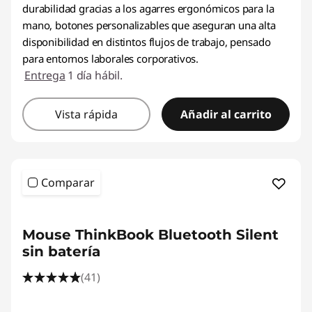
durabilidad gracias a los agarres ergonómicos para la
mano, botones personalizables que aseguran una alta
disponibilidad en distintos flujos de trabajo, pensado
para entornos laborales corporativos.
Entrega
1 día hábil.
Vista rápida
Añadir al carrito
Comparar
<b> <b>
Mouse ThinkBook Bluetooth Silent
sin batería
(41)