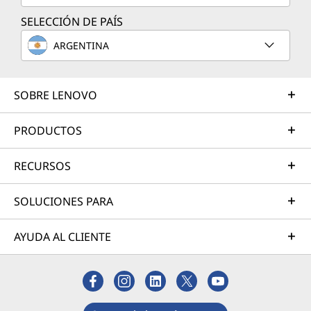
SELECCIÓN DE PAÍS
ARGENTINA
SOBRE LENOVO
PRODUCTOS
RECURSOS
SOLUCIONES PARA
AYUDA AL CLIENTE