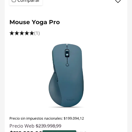
Comparar
Mouse Yoga Pro
(1)
Precio sin impuestos nacionales: $199.094,12
Precio Web
$239.998,99