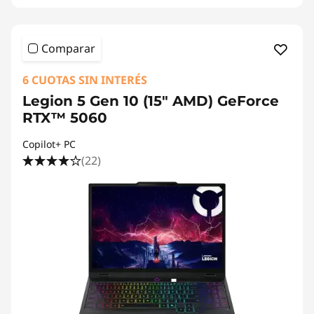
Comparar
6 CUOTAS SIN INTERÉS
Legion 5 Gen 10 (15" AMD) GeForce
RTX™ 5060
Copilot+ PC
(22)