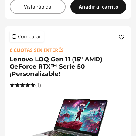
Vista rápida
Añadir al carrito
Comparar
6 CUOTAS SIN INTERÉS
Lenovo LOQ Gen 11 (15" AMD)
GeForce RTX™ Serie 50
¡Personalizable!
(1)