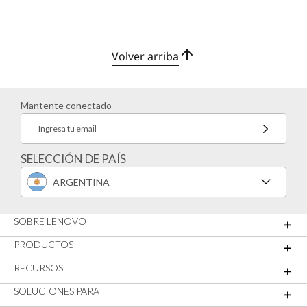
Volver arriba
Mantente conectado
Ingresa tu email
SELECCIÓN DE PAÍS
ARGENTINA
SOBRE LENOVO
PRODUCTOS
RECURSOS
SOLUCIONES PARA