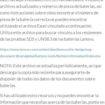
archivos actualizados y números de pieza de baterías, así
como instrucciones sobre cómo encontrar el número de
pieza de la batería correcta se pueden encontrar
utilizando el archivo Excel vinculado a continuación.
Utiliza este archivo para buscar vínculos a los resúmenes
de las pruebas SDS y UN38.3 de las baterías Lenovo.
https://www.lenovo.com/content/dam/lenovo/site-design/esg-
document-library/global/battery-msds/BatteryInformationFinder.xlsx
NOTA: Este archivo se actualiza periódicamente, así que
descarga la copia más reciente para asegurarte de
disponer de todos los datos de los documentos sobre
baterías.
Si has utilizado estos recursos y no puedes encontrar la
información que necesitas acerca de las baterías, ponte en