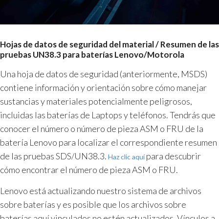
Hojas de datos de seguridad del material / Resumen de las
pruebas UN38.3 para baterías Lenovo/Motorola
Una hoja de datos de seguridad (anteriormente, MSDS)
contiene información y orientación sobre cómo manejar
sustancias y materiales potencialmente peligrosos,
incluidas las baterías de Laptops y teléfonos. Tendrás que
conocer el número o número de pieza ASM o FRU de la
batería Lenovo para localizar el correspondiente resumen
de las pruebas SDS/UN38.3.
para descubrir
Haz clic aquí
cómo encontrar el número de pieza ASM o FRU.
Lenovo está actualizando nuestro sistema de archivos
sobre baterías y es posible que los archivos sobre
baterías aquí vinculados no estén actualizados. Vínculos a