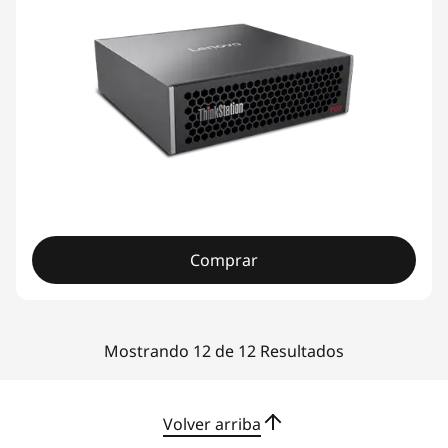
Comprar
Mostrando 12 de 12 Resultados
Volver arriba