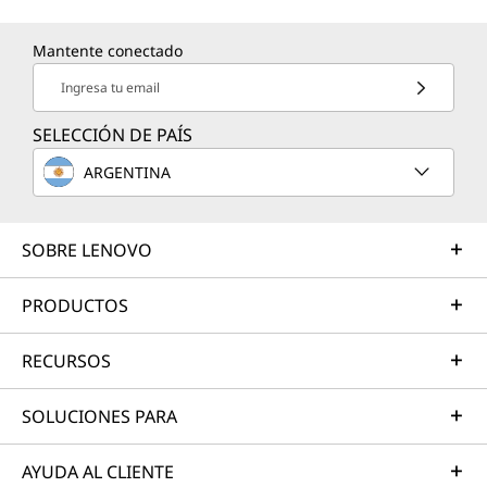
Mantente conectado
Ingresa tu email
SELECCIÓN DE PAÍS
ARGENTINA
SOBRE LENOVO
PRODUCTOS
RECURSOS
SOLUCIONES PARA
AYUDA AL CLIENTE