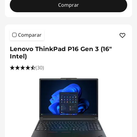
Comprar
Comparar
Lenovo ThinkPad P16 Gen 3 (16"
Intel)
(30)