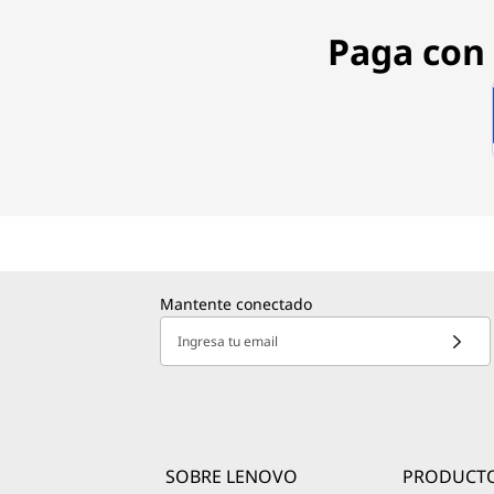
Paga con 
Mantente conectado
Ingresa tu email
SOBRE LENOVO
PRODUCT