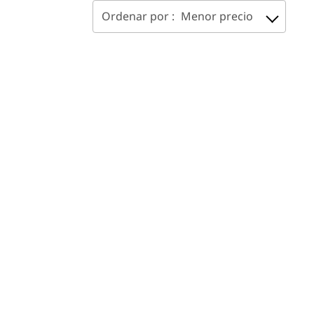
Ordenar por :
Menor precio