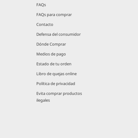
FAQs
FAQs para comprar
Contacto
Defensa del consumidor
Dónde Comprar
Medios de pago
Estado de tu orden
Libro de quejas online
Política de privacidad
Evita comprar productos
ilegales