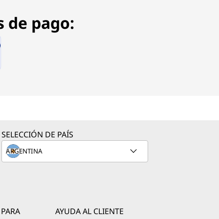
s de pago:
SELECCIÓN DE PAÍS
 PARA
AYUDA AL CLIENTE