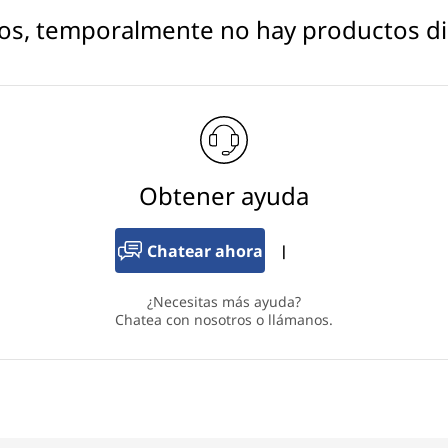
os, temporalmente no hay productos di
Obtener ayuda
Chatear ahora
|
¿Necesitas más ayuda?
Chatea con nosotros o llámanos.