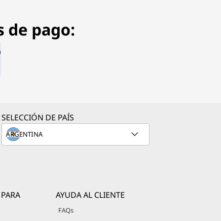
s de pago:
SELECCIÓN DE PAÍS
 PARA
AYUDA AL CLIENTE
FAQs