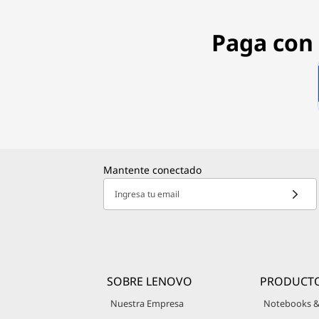
Paga con 
Mantente conectado
Ingresa tu email
SOBRE LENOVO
PRODUCT
Nuestra Empresa
Notebooks &