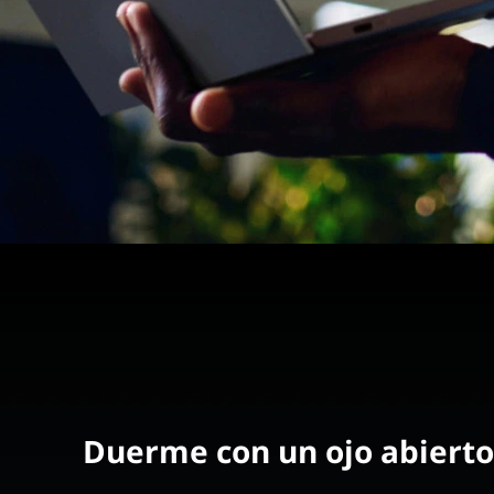
Duerme con un ojo abierto