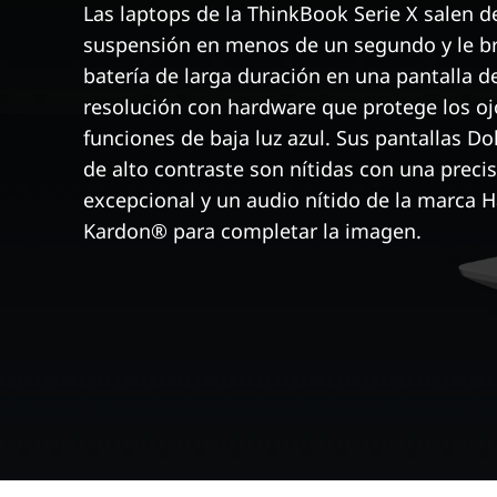
Las laptops de la ThinkBook Serie X salen 
suspensión en menos de un segundo y le b
batería de larga duración en una pantalla de
resolución con hardware que protege los oj
funciones de baja luz azul. Sus pantallas D
de alto contraste son nítidas con una precis
excepcional y un audio nítido de la marca
Kardon® para completar la imagen.