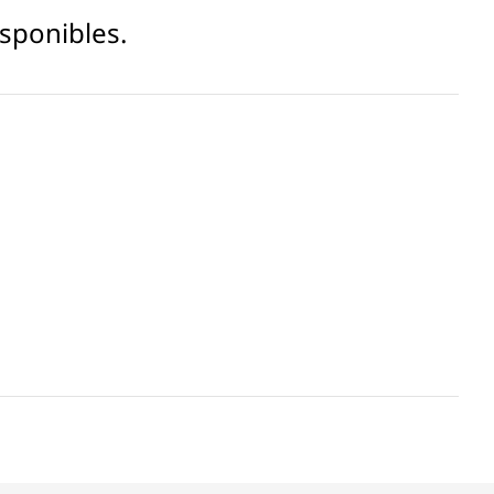
sponibles.