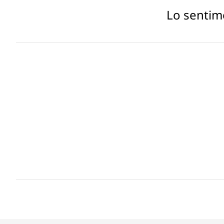
Lo sentim