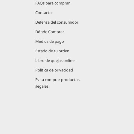
FAQs para comprar
Contacto
Defensa del consumidor
Dónde Comprar
Medios de pago
Estado de tu orden
Libro de quejas online
Política de privacidad
Evita comprar productos
ilegales