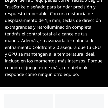
Legion Serie 5, equipadas con el teclado Legion
TrueStrike diseñado para brindar precisión y
respuesta impecable. Con una distancia de
desplazamiento de 1,5 mm, teclas de dirección
extragrandes y retroiluminación completa,
tendrás el control total al alcance de tus
manos. Además, su avanzada tecnología de
enfriamiento Coldfront 2.0 asegura que tu CPU
y GPU se mantengan a la temperatura ideal,
incluso en los momentos más intensos. Porque
cuando el juego exige más, tu notebook
responde como ningún otro equipo.