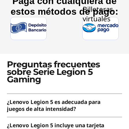
Paga con cualquiera de
estos métodos de pago:
Preguntas frecuentes
sobre Serie Legion 5
Gaming
¿Lenovo Legion 5 es adecuada para
juegos de alta intensidad?
¿Lenovo Legion 5 incluye una tarjeta