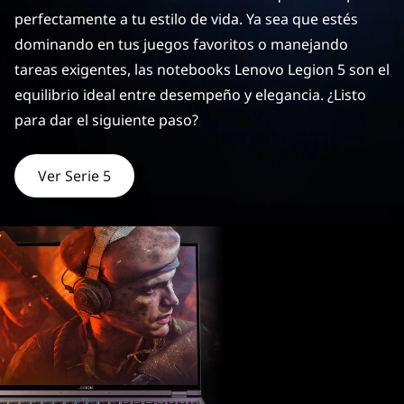
perfectamente a tu estilo de vida. Ya sea que estés
dominando en tus juegos favoritos o manejando
tareas exigentes, las notebooks Lenovo Legion 5 son el
equilibrio ideal entre desempeño y elegancia. ¿Listo
para dar el siguiente paso?
Ver Serie 5