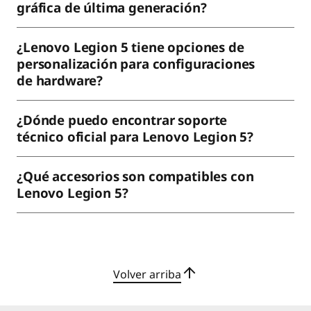
gráfica de última generación?
¿Lenovo Legion 5 tiene opciones de
personalización para configuraciones
de hardware?
¿Dónde puedo encontrar soporte
técnico oficial para Lenovo Legion 5?
¿Qué accesorios son compatibles con
Lenovo Legion 5?
Volver arriba