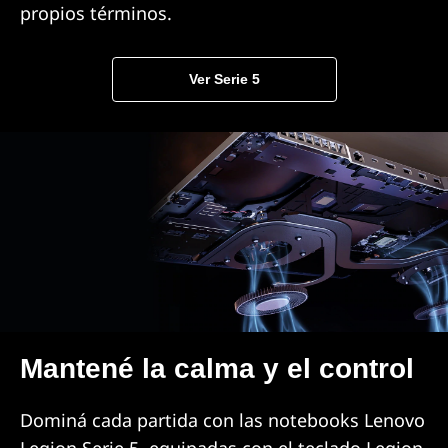
propios términos.
Ver Serie 5
Mantené la calma y el control
Dominá cada partida con las notebooks Lenovo