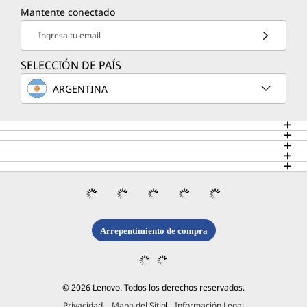
Mantente conectado
Ingresa tu email
SELECCIÓN DE PAÍS
ARGENTINA
Arrepentimiento de compra
© 2026 Lenovo. Todos los derechos reservados.
Privacidad
Mapa del Sitio
Información Legal