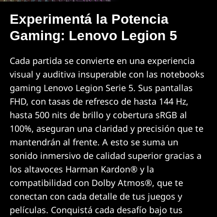
Experimentá la Potencia
Gaming: Lenovo Legion 5
Cada partida se convierte en una experiencia
visual y auditiva insuperable con las notebooks
gaming Lenovo Legion Serie 5. Sus pantallas
FHD, con tasas de refresco de hasta 144 Hz,
hasta 500 nits de brillo y cobertura sRGB al
100%, aseguran una claridad y precisión que te
mantendrán al frente. A esto se suma un
sonido inmersivo de calidad superior gracias a
los altavoces Harman Kardon® y la
compatibilidad con Dolby Atmos®, que te
conectan con cada detalle de tus juegos y
películas. Conquistá cada desafío bajo tus