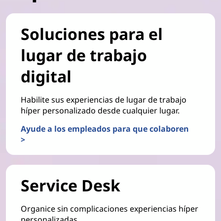
Soluciones para el
lugar de trabajo
digital
Habilite sus experiencias de lugar de trabajo
híper personalizado desde cualquier lugar.
Ayude a los empleados para que colaboren
>
Service Desk
Organice sin complicaciones experiencias híper
personalizadas.