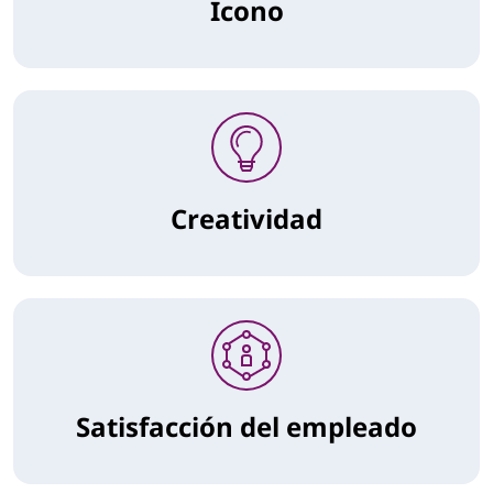
Icono
Creatividad
Satisfacción del empleado