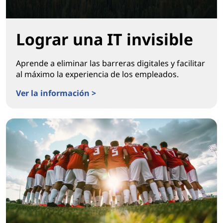
Lograr una IT invisible
Aprende a eliminar las barreras digitales y facilitar
al máximo la experiencia de los empleados.
Ver la información >
Lograr una IT invisible