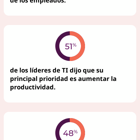
de los empleados.
de los líderes de TI dijo que su
principal prioridad es aumentar la
productividad.