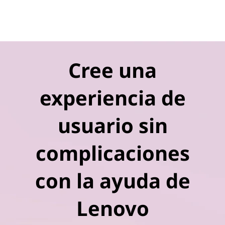
Cree una
experiencia de
usuario sin
complicaciones
con la ayuda de
Lenovo