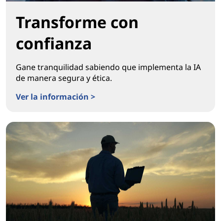
Transforme con
confianza
Gane tranquilidad sabiendo que implementa la IA
de manera segura y ética.
Ver la información >
Transforme con confianza