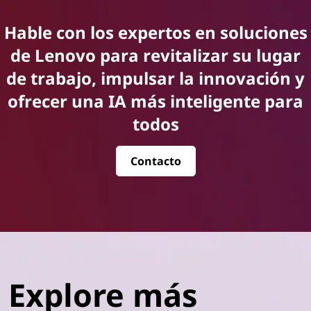
Hable con los expertos en soluciones
de Lenovo para revitalizar su lugar
de trabajo, impulsar la innovación y
ofrecer una IA más inteligente para
todos
Contacto
Explore más