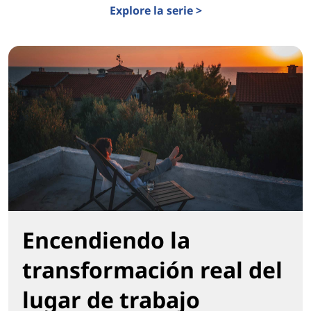
Explore la serie >
Encendiendo la
transformación real del
lugar de trabajo