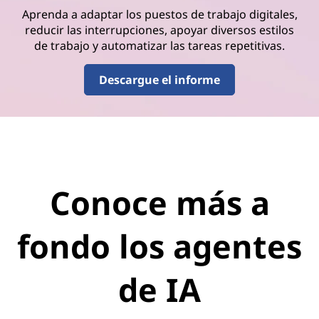
Aprenda a adaptar los puestos de trabajo digitales,
reducir las interrupciones, apoyar diversos estilos
de trabajo y automatizar las tareas repetitivas.
Descargue el informe
Conoce más a
fondo los agentes
de IA