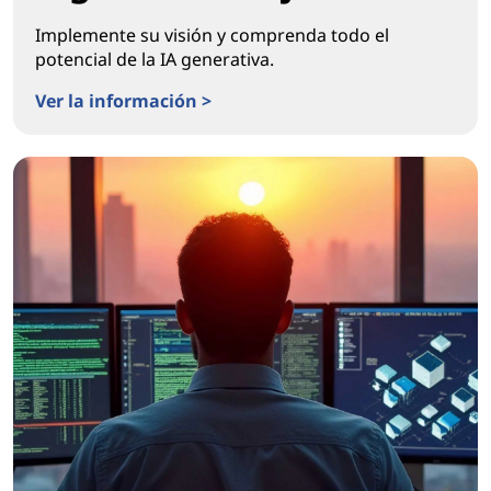
Implemente su visión y comprenda todo el
potencial de la IA generativa.
Ver la información >
Encendiendo la transformación real del lugar de traba