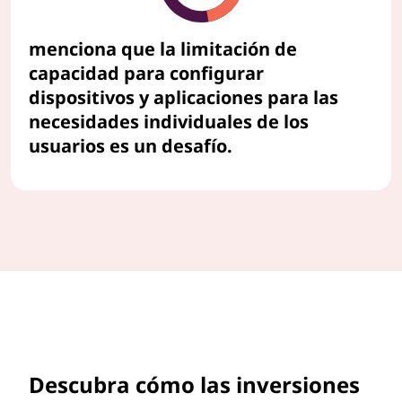
menciona que la limitación de
capacidad para configurar
dispositivos y aplicaciones para las
necesidades individuales de los
usuarios es un desafío.
Descubra cómo las inversiones