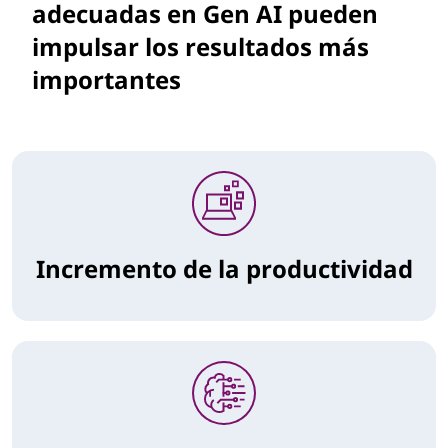
adecuadas en Gen AI pueden
impulsar los resultados más
importantes
Incremento de la productividad