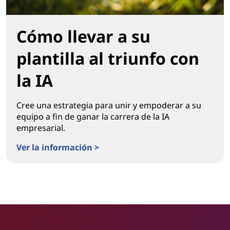
Cómo llevar a su
plantilla al triunfo con
la IA
Cree una estrategia para unir y empoderar a su
equipo a fin de ganar la carrera de la IA
empresarial.
Ver la información >
Cómo llevar a su plantilla al triunfo con la IA