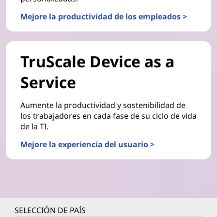
Mejore la productividad de los empleados >
TruScale Device as a
Service
Aumente la productividad y sostenibilidad de
los trabajadores en cada fase de su ciclo de vida
de la TI.
Mejore la experiencia del usuario >
SELECCIÓN DE PAÍS