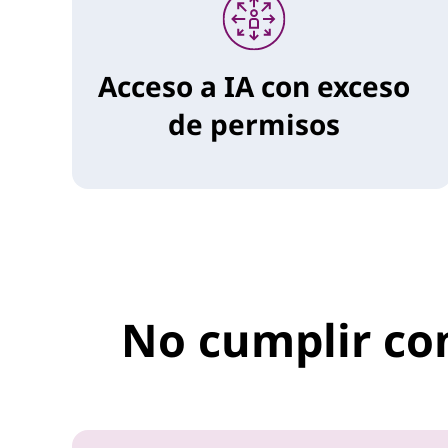
Acceso a IA con exceso
de permisos
No cumplir con