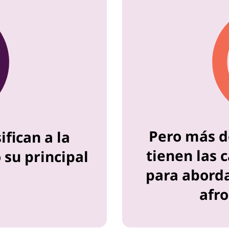
Pero más d
ifican a la
tienen las 
 su principal
para aborda
afro