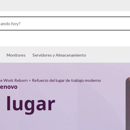
Monitores
Servidores y Almacenamiento
ie Work Reborn
> Refuerzo del lugar de trabajo moderno
Lenovo
 lugar