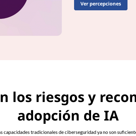
Ver percepciones
n los riesgos y reco
adopción de IA
 capacidades tradicionales de ciberseguridad ya no son suficiente