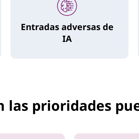
Entradas adversas de
IA
 las prioridades pu