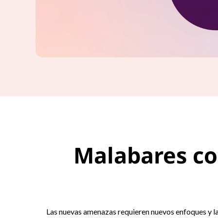
Malabares co
Las nuevas amenazas requieren nuevos enfoques y las