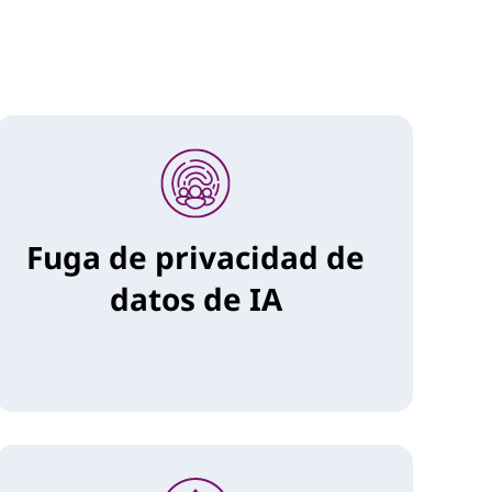
Fuga de privacidad de
datos de IA