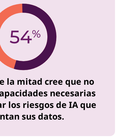
e la mitad cree que no
capacidades necesarias
r los riesgos de IA que
ntan sus datos.