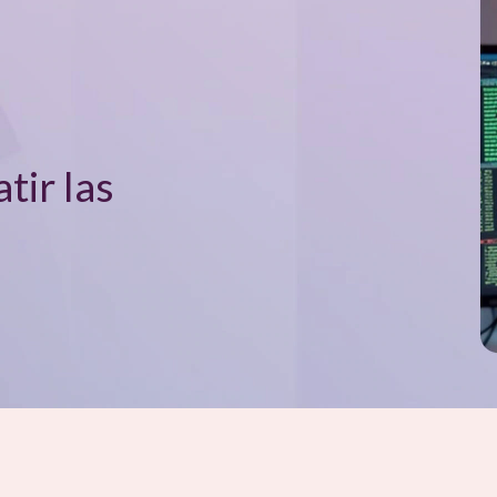
tir las