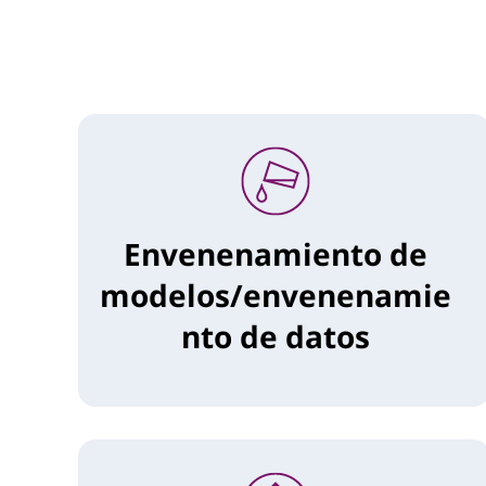
Envenenamiento de
modelos/envenenamie
nto de datos