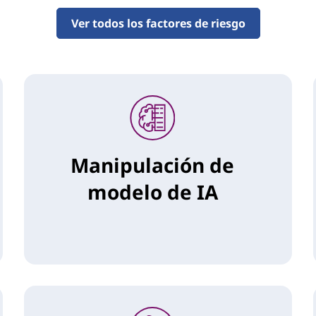
Ver todos los factores de riesgo
Manipulación de
modelo de IA