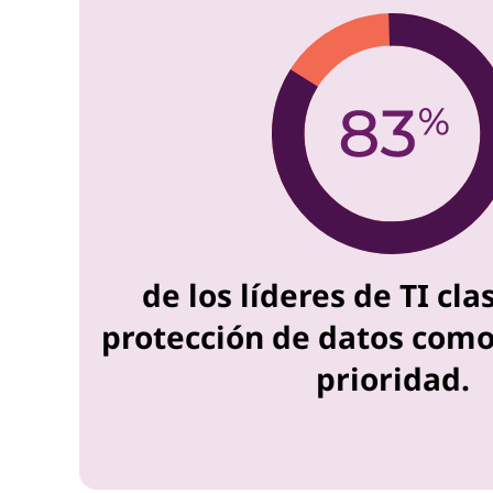
de los líderes de TI clas
protección de datos como
prioridad.