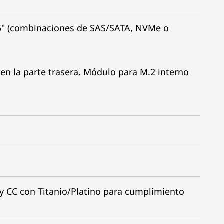
,5" (combinaciones de SAS/SATA, NVMe o
n la parte trasera. Módulo para M.2 interno
y CC con Titanio/Platino para cumplimiento