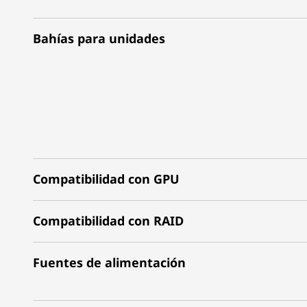
Bahías para unidades
Compatibilidad con GPU
Compatibilidad con RAID
Fuentes de alimentación