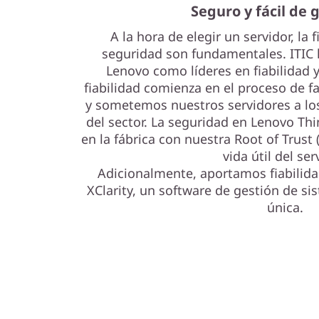
Seguro y fácil de 
A la hora de elegir un servidor, la f
seguridad son fundamentales. ITIC h
Lenovo como líderes en fiabilidad y
fiabilidad comienza en el proceso de 
y sometemos nuestros servidores a lo
del sector. La seguridad en Lenovo T
en la fábrica con nuestra Root of Trust 
vida útil del ser
Adicionalmente, aportamos fiabilid
XClarity, un software de gestión de sis
única.