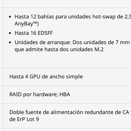
Hasta 12 bahías para unidades hot-swap de 2
AnyBay™)
Hasta 16 EDSFF
Unidades de arranque: Dos unidades de 7 mm e
que admite hasta dos unidades M.2
Hasta 4 GPU de ancho simple
RAID por hardware; HBA
Doble fuente de alimentación redundante de CA 
de ErP Lot 9