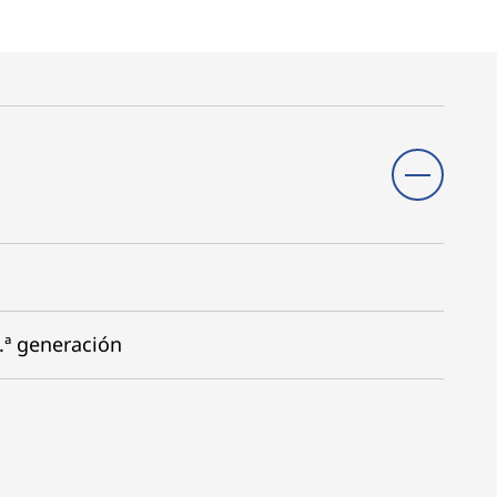
.ª generación