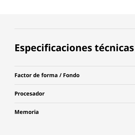
Especificaciones técnicas
Factor de forma / Fondo
Procesador
Memoria