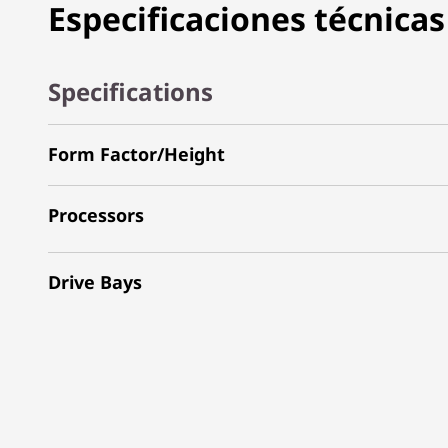
Especificaciones técnicas
Specifications
Form Factor/Height
Processors
Drive Bays