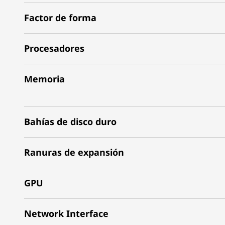
Factor de forma
Procesadores
Memoria
Bahías de disco duro
Ranuras de expansión
GPU
Network Interface