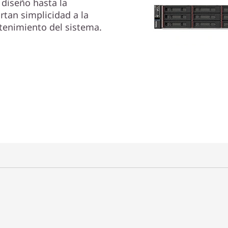
 diseño hasta la
rtan simplicidad a la
tenimiento del sistema.