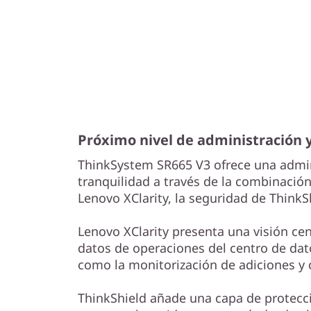
Próximo nivel de administración 
ThinkSystem SR665 V3 ofrece una admini
tranquilidad a través de la combinación
Lenovo XClarity, la seguridad de ThinkSh
Lenovo XClarity presenta una visión ce
datos de operaciones del centro de dat
como la monitorización de adiciones y
ThinkShield añade una capa de protecci