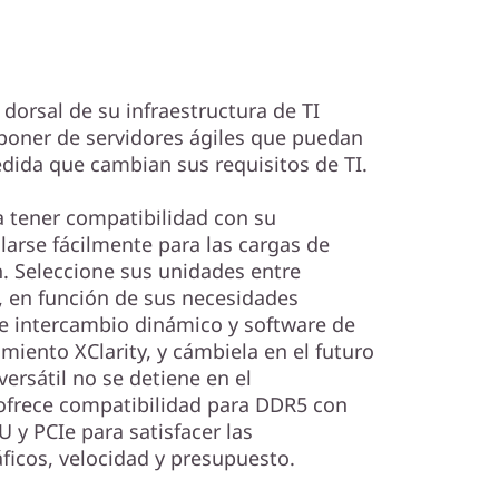
 dorsal de su infraestructura de TI
poner de servidores ágiles que puedan
dida que cambian sus requisitos de TI.
 tener compatibilidad con su
alarse fácilmente para las cargas de
. Seleccione sus unidades entre
 en función de sus necesidades
e intercambio dinámico y software de
iento XClarity, y cámbiela en el futuro
versátil no se detiene en el
frece compatibilidad para DDR5 con
 y PCIe para satisfacer las
ficos, velocidad y presupuesto.