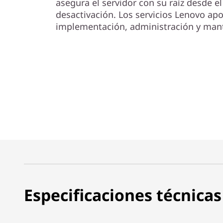
asegura el servidor con su raíz desde el
desactivación. Los servicios Lenovo apo
implementación, administración y man
Especificaciones técnicas