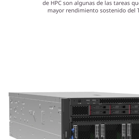
de HPC son algunas de las tareas qu
mayor rendimiento sostenido del 