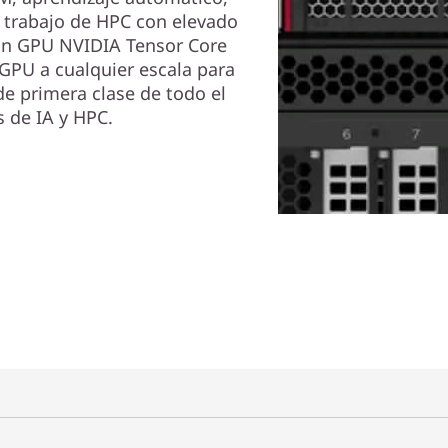
 trabajo de HPC con elevado
con GPU NVIDIA Tensor Core
GPU a cualquier escala para
de primera clase de todo el
 de IA y HPC.