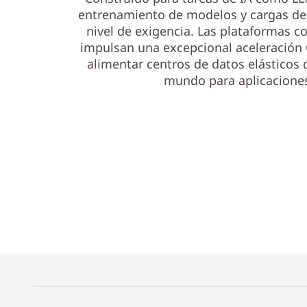
entrenamiento de modelos y cargas de
nivel de exigencia. Las plataformas 
impulsan una excepcional aceleración 
alimentar centros de datos elásticos 
mundo para aplicaciones