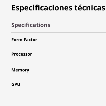
Especificaciones técnicas
Specifications
Form Factor
Processor
Memory
GPU