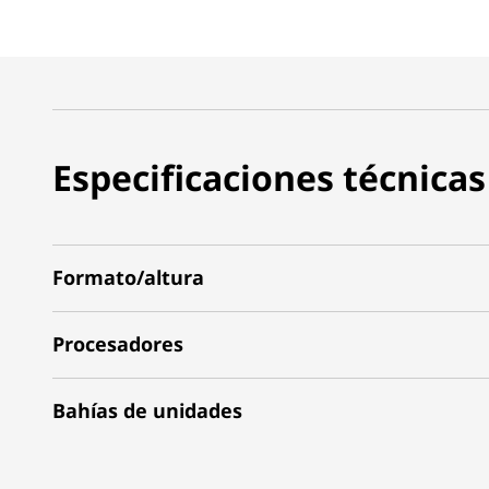
Especificaciones técnicas
Formato/altura
Procesadores
Bahías de unidades