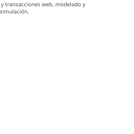
 y transacciones web, modelado y
simulación.