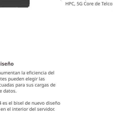
HPC, 5G Core de Telco
diseño
aumentan la eficiencia del
tes pueden elegir las
ecuadas para sus cargas de
e datos.
es el bisel de nuevo diseño
en el interior del servidor.