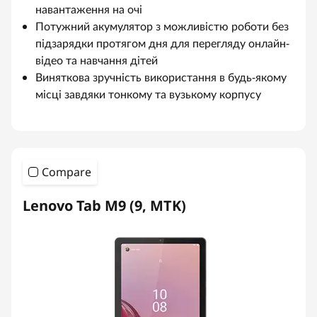
навантаження на очі
Потужний акумулятор з можливістю роботи без
підзарядки протягом дня для перегляду онлайн-
відео та навчання дітей
Виняткова зручність використання в будь-якому
місці завдяки тонкому та вузькому корпусу
Compare
Lenovo Tab M9 (9, MTK)