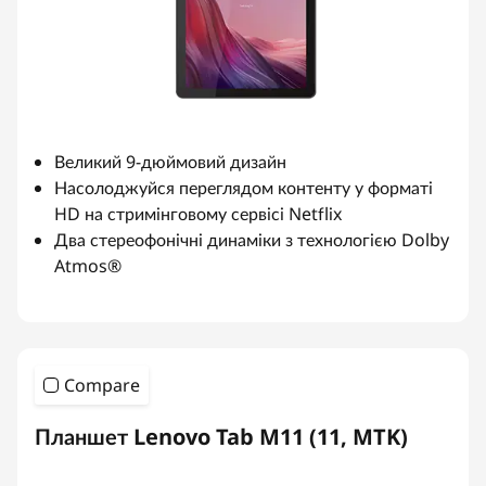
Великий 9-дюймовий дизайн
Насолоджуйся переглядом контенту у форматі
HD на стримінговому сервісі Netflix
Два стереофонічні динаміки з технологією Dolby
Atmos®
Compare
Планшет Lenovo Tab M11 (11, MTK)