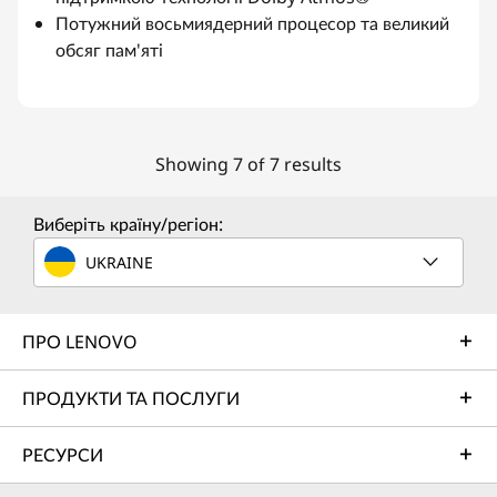
Потужний восьмиядерний процесор та великий
обсяг пам'яті
Showing 7 of 7 results
Виберіть країну/регіон:
UKRAINE
ПРО LENOVO
ПРОДУКТИ ТА ПОСЛУГИ
РЕСУРСИ