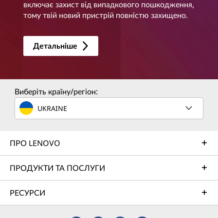
включає захист від випадкового пошкодження,
тому твій новий пристрій повністю захищено.
Детальніше
Виберіть країну/регіон:
UKRAINE
ПРО LENOVO
ПРОДУКТИ ТА ПОСЛУГИ
РЕСУРСИ