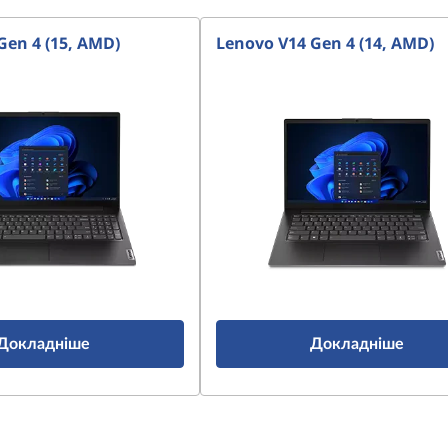
Gen 4 (15, AMD)
Lenovo V14 Gen 4 (14, AMD)
Докладніше
Докладніше