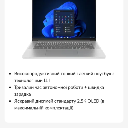
Високопродуктивний тонкий і легкий ноутбук з
технологіями ШІ
Тривалий час автономної роботи + швидка
зарядка
Яскравий дисплей стандарту 2.5K OLED (в
максимальній комплектації)