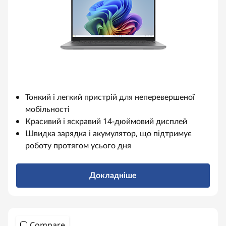
Тонкий і легкий пристрій для неперевершеної
мобільності
Красивий і яскравий 14-дюймовий дисплей
Швидка зарядка і акумулятор, що підтримує
роботу протягом усього дня
Докладніше
Compare