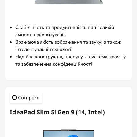
Стабільність та продуктивність при великій
ємності накопичувачів
Вражаюча якість зображення та звуку, а також
інтелектуальні технології
Надійна конструкція, просунута система захисту
та забезпечення конфіденційності
Compare
IdeaPad Slim 5i Gen 9 (14, Intel)