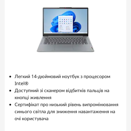
Легкий 14-дюймовий ноутбук з процесором
Intel®
Доступний зі сканером відбитків пальців на
кнопці живлення
Сертифікат про низький рівень випромінювання
синього світла для зниження навантаження на
очі користувача