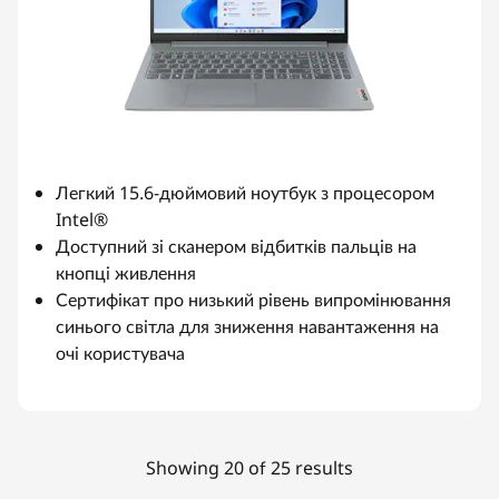
Легкий 15.6-дюймовий ноутбук з процесором
Intel®
Доступний зі сканером відбитків пальців на
кнопці живлення
Сертифікат про низький рівень випромінювання
синього світла для зниження навантаження на
очі користувача
Showing 20 of 25 results