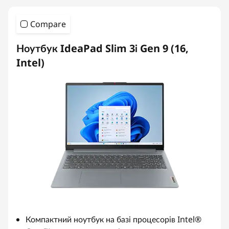
Compare
Ноутбук IdeaPad Slim 3i Gen 9 (16,
Intel)
Компактний ноутбук на базі процесорів Intel®