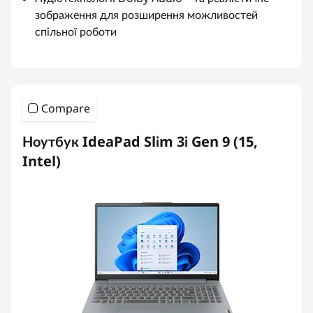
зображення для розширення можливостей
спільної роботи
Compare
Ноутбук IdeaPad Slim 3i Gen 9 (15,
Intel)