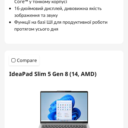
Core™ у тонкому корпусі
16-дюймовий дисплей, дивовижна якість
зображення та звуку
Функції на базі ШІ для продуктивної роботи
протягом усього дня
Compare
IdeaPad Slim 5 Gen 8 (14, AMD)