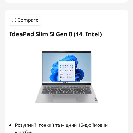
Compare
IdeaPad Slim 5i Gen 8 (14, Intel)
Розумний, тонкий та міцний 15-дюймовий
ноутбук