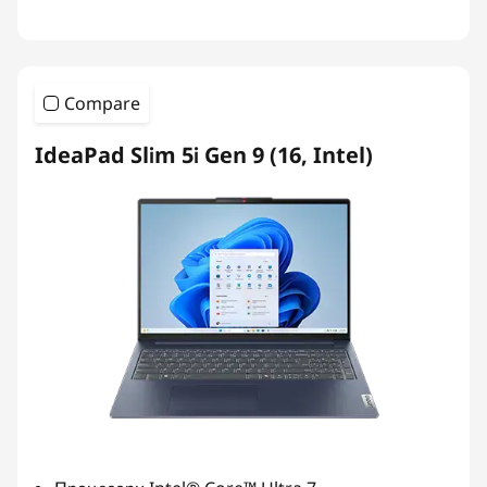
Compare
IdeaPad Slim 5i Gen 9 (16, Intel)