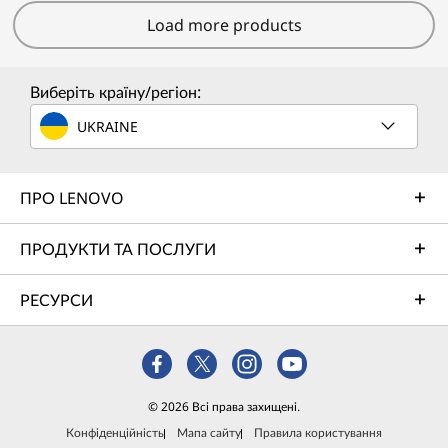
Load more products
Виберіть країну/регіон:
UKRAINE
ПРО LENOVO
ПРОДУКТИ ТА ПОСЛУГИ
РЕСУРСИ
© 2026 Всі права захищені.
Конфіденційність
Мапа сайту
Правила користування