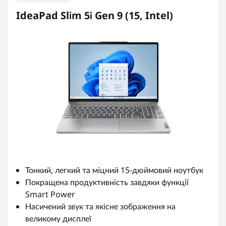
IdeaPad Slim 5i Gen 9 (15, Intel)
Тонкий, легкий та міцний 15-дюймовий ноутбук
Покращена продуктивність завдяки функції
Smart Power
Насичений звук та якісне зображення на
великому дисплеї