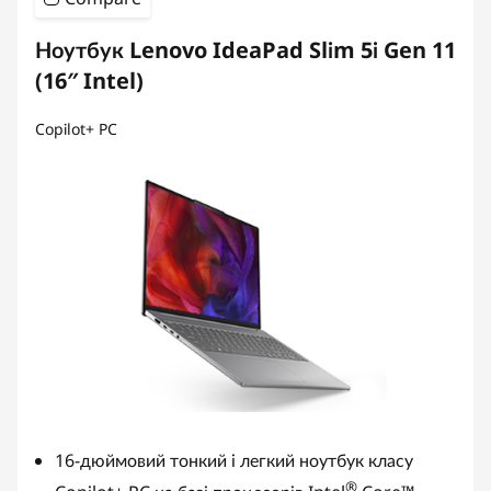
Ноутбук Lenovo IdeaPad Slim 5i Gen 11
(16″ Intel)
Copilot+ PC
16-дюймовий тонкий і легкий ноутбук класу
®