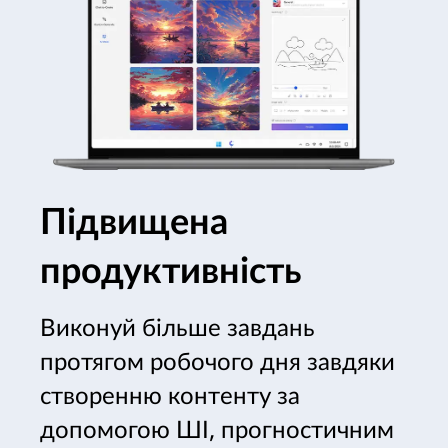
Підвищена
продуктивність
Виконуй більше завдань
протягом робочого дня завдяки
створенню контенту за
допомогою ШІ, прогностичним