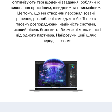
оптимізують твої щоденні завдання, роблячи їх
виконання простішим, швидшим та приємнішим.
Це тому, що ми створили персоналізовані
рішення, розроблені саме для тебе. Тепер в
твоєму розпорядженні надійність системи,
високий рівень безпеки та безмежні можливості
від одного партнера. Найрозумніший шлях
вперед — разом.