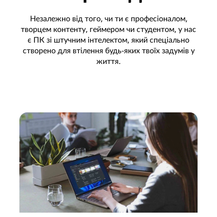
Незалежно від того, чи ти є професіоналом,
творцем контенту, геймером чи студентом, у нас
є ПК зі штучним інтелектом, який спеціально
створено для втілення будь-яких твоїх задумів у
життя.