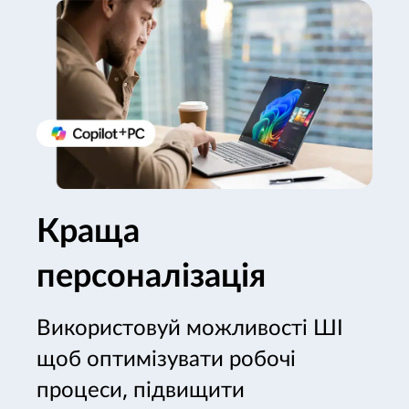
Краща
персоналізація
Використовуй можливості ШІ
щоб оптимізувати робочі
процеси, підвищити