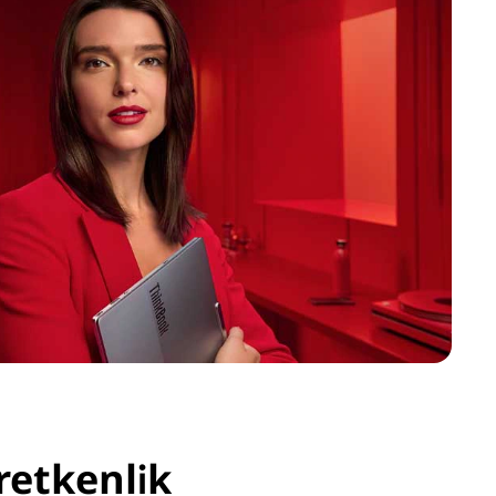
Üretkenlik