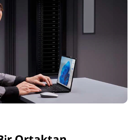
 Bir Ortaktan