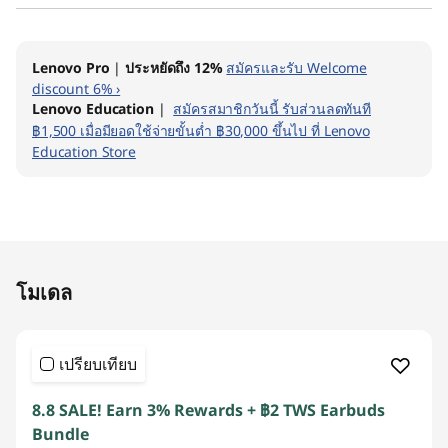
Lenovo Pro
|
ประหยัดถึง 12%
สมัครและรับ Welcome
discount 6% ›
Lenovo Education
|
สมัครสมาชิกวันนี้ รับส่วนลดทันที
฿1,500 เมื่อมียอดใช้จ่ายขั้นต่ำ ฿30,000 ขึ้นไป ที่ Lenovo
Education Store
Original Price 121339.33 THB Discounted Price
โมเดล
เปรียบเทียบ
8.8 SALE! Earn 3% Rewards + ฿2 TWS Earbuds
Bundle