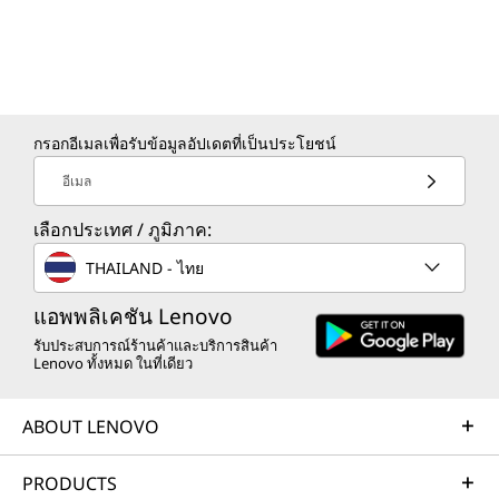
กรอกอีเมลเพื่อรับข้อมูลอัปเดตที่เป็นประโยชน์
อีเมล
เลือกประเทศ / ภูมิภาค:
THAILAND - ไทย
แอพพลิเคชัน Lenovo
พอร์ตที่เพียบพร้อม
รับประสบการณ์ร้านค้าและบริการสินค้า
Lenovo ทั้งหมด ในที่เดียว
แล็ปท็อปที่มีการเชื่อมต่อที่
ABOUT LENOVO
เหมาะสม
PRODUCTS
แล็ปท็อป ThinkPad X9 15 Aura Edition มีชุดพอร์ต