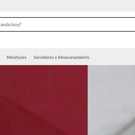
Monitores
Servidores y Almacenamiento