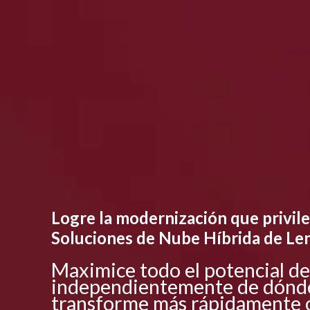
Logre la modernización que privile
Soluciones de Nube Híbrida de Le
Maximice todo el potencial de
independientemente de dónde
transforme más rápidamente 