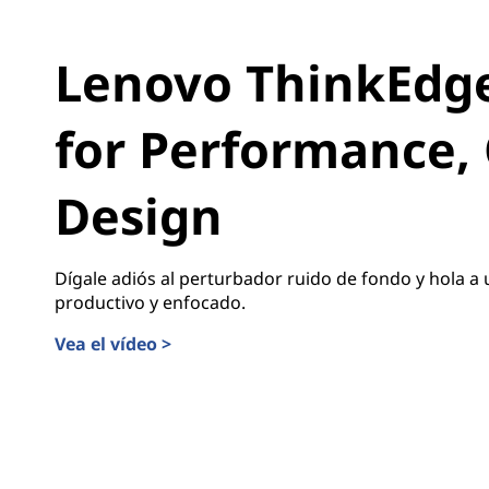
Lenovo ThinkEdge 
for Performance, 
Design
Dígale adiós al perturbador ruido de fondo y hola a
productivo y enfocado.
Vea el vídeo >