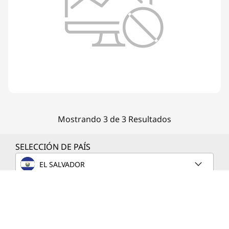
Mostrando 3 de 3 Resultados
SELECCIÓN DE PAÍS
EL SALVADOR
SOBRE LENOVO
PRODUCTOS