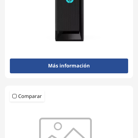
Más información
Comparar