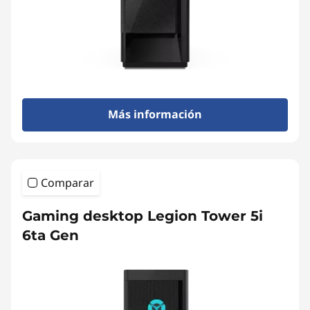
Más información
Comparar
Gaming desktop Legion Tower 5i
6ta Gen