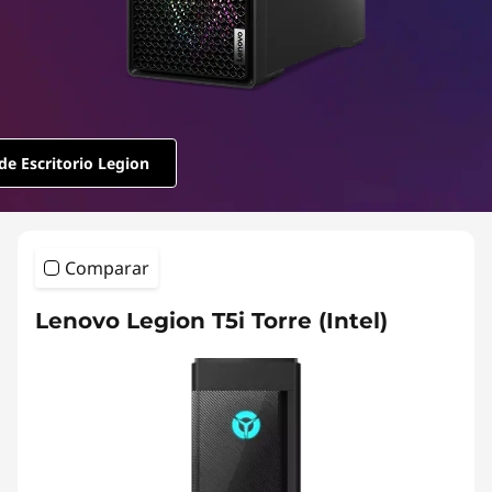
e Escritorio Legion
Comparar
Lenovo Legion T5i Torre (Intel)