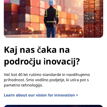
Kaj nas čaka na
področju inovacij?
Več kot 40 let rušimo standarde in navdihujemo
prihodnost. Smo vodilno podjetje, ki utira pot s
pametno tehnologijo.
Learn about our vision for innovation >