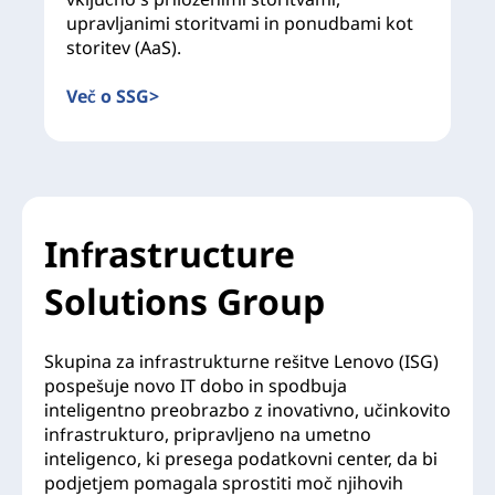
upravljanimi storitvami in ponudbami kot
storitev (AaS).
Več o SSG>
Infrastructure
Solutions Group
Skupina za infrastrukturne rešitve Lenovo (ISG)
pospešuje novo IT dobo in spodbuja
inteligentno preobrazbo z inovativno, učinkovito
infrastrukturo, pripravljeno na umetno
inteligenco, ki presega podatkovni center, da bi
podjetjem pomagala sprostiti moč njihovih