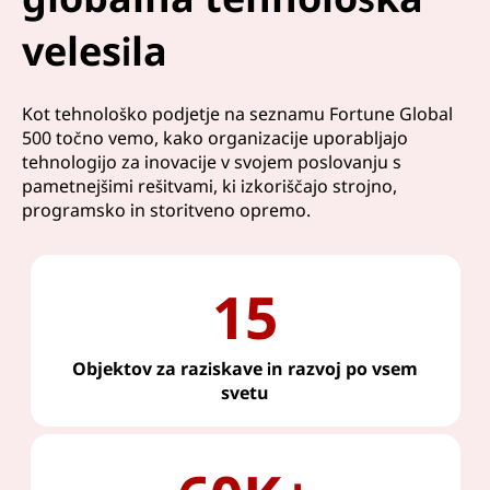
velesila
Kot tehnološko podjetje na seznamu Fortune Global
500 točno vemo, kako organizacije uporabljajo
tehnologijo za inovacije v svojem poslovanju s
pametnejšimi rešitvami, ki izkoriščajo strojno,
programsko in storitveno opremo.
15
Objektov za raziskave in razvoj po vsem
svetu