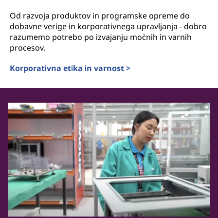
Od razvoja produktov in programske opreme do
dobavne verige in korporativnega upravljanja - dobro
razumemo potrebo po izvajanju močnih in varnih
procesov.
Korporativna etika in varnost >