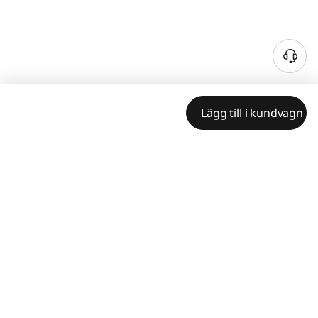
Lägg till i kundvagn