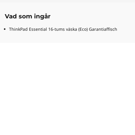
Vad som ingår
ThinkPad Essential 16-tums väska (Eco) Garantiaffisch