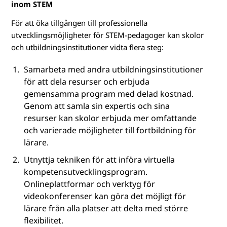
inom STEM
För att öka tillgången till professionella
utvecklingsmöjligheter för STEM-pedagoger kan skolor
och utbildningsinstitutioner vidta flera steg:
Samarbeta med andra utbildningsinstitutioner
för att dela resurser och erbjuda
gemensamma program med delad kostnad.
Genom att samla sin expertis och sina
resurser kan skolor erbjuda mer omfattande
och varierade möjligheter till fortbildning för
lärare.
Utnyttja tekniken för att införa virtuella
kompetensutvecklingsprogram.
Onlineplattformar och verktyg för
videokonferenser kan göra det möjligt för
lärare från alla platser att delta med större
flexibilitet.