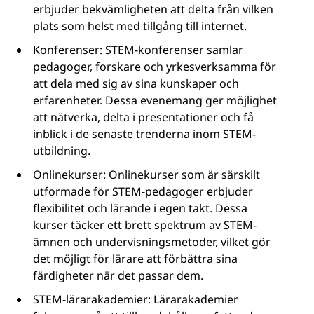
erbjuder bekvämligheten att delta från vilken
plats som helst med tillgång till internet.
Konferenser: STEM-konferenser samlar
pedagoger, forskare och yrkesverksamma för
att dela med sig av sina kunskaper och
erfarenheter. Dessa evenemang ger möjlighet
att nätverka, delta i presentationer och få
inblick i de senaste trenderna inom STEM-
utbildning.
Onlinekurser: Onlinekurser som är särskilt
utformade för STEM-pedagoger erbjuder
flexibilitet och lärande i egen takt. Dessa
kurser täcker ett brett spektrum av STEM-
ämnen och undervisningsmetoder, vilket gör
det möjligt för lärare att förbättra sina
färdigheter när det passar dem.
STEM-lärarakademier: Lärarakademier