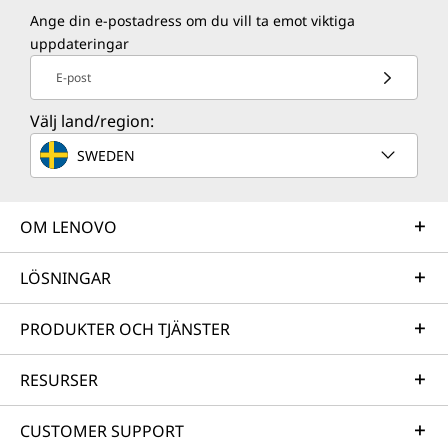
Ange din e-postadress om du vill ta emot viktiga
uppdateringar
E-post
Välj land/region:
SWEDEN
OM LENOVO
LÖSNINGAR
PRODUKTER OCH TJÄNSTER
RESURSER
CUSTOMER SUPPORT