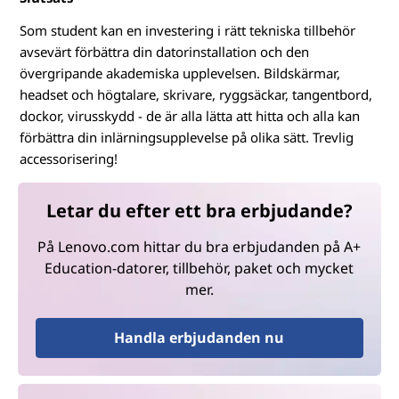
Som student kan en investering i rätt tekniska tillbehör
avsevärt förbättra din datorinstallation och den
övergripande akademiska upplevelsen. Bildskärmar,
headset och högtalare, skrivare, ryggsäckar, tangentbord,
dockor, virusskydd - de är alla lätta att hitta och alla kan
förbättra din inlärningsupplevelse på olika sätt. Trevlig
accessorisering!
Letar du efter ett bra erbjudande?
På Lenovo.com hittar du bra erbjudanden på A+
Education-datorer, tillbehör, paket och mycket
mer.
Handla erbjudanden nu