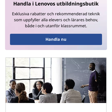
Handla i Lenovos utbildningsbutik
Exklusiva rabatter och rekommenderad teknik
som uppfyller alla elevers och lärares behov,
både i och utanför klassrummet.
Handla nu