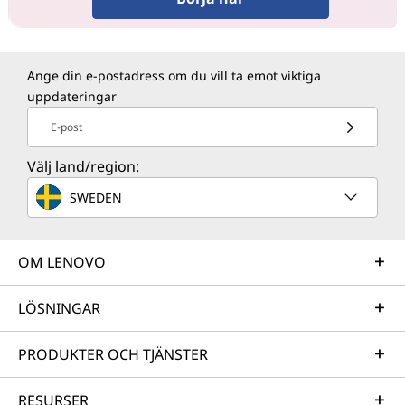
Ange din e-postadress om du vill ta emot viktiga
uppdateringar
E-post
Välj land/region:
SWEDEN
OM LENOVO
LÖSNINGAR
PRODUKTER OCH TJÄNSTER
RESURSER