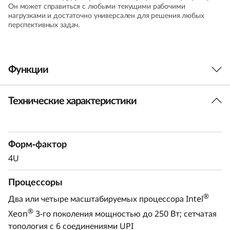
Он может справиться с любыми текущими рабочими
нагрузками и достаточно универсален для решения любых
перспективных задач.
Функции
Технические характеристики
Форм-фактор
4U
Процессоры
®
Два или четыре масштабируемых процессора Intel
®
Xeon
3-го поколения мощностью до 250 Вт; сетчатая
топология с 6 соединениями UPI