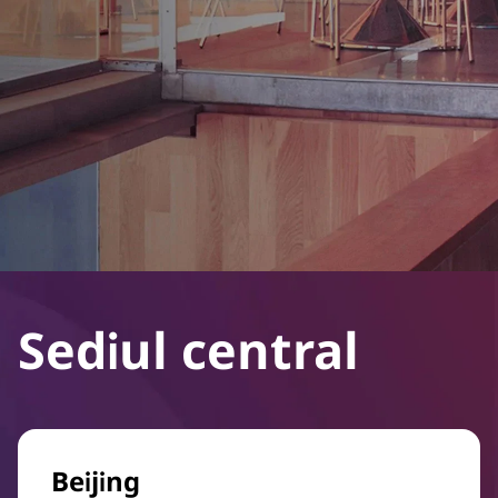
Sediul central
Beijing