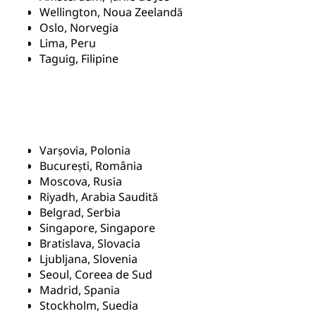
Wellington, Noua Zeelandă
Oslo, Norvegia
Lima, Peru
Taguig, Filipine
Varșovia, Polonia
București, România
Moscova, Rusia
Riyadh, Arabia Saudită
Belgrad, Serbia
Singapore, Singapore
Bratislava, Slovacia
Ljubljana, Slovenia
Seoul, Coreea de Sud
Madrid, Spania
Stockholm, Suedia