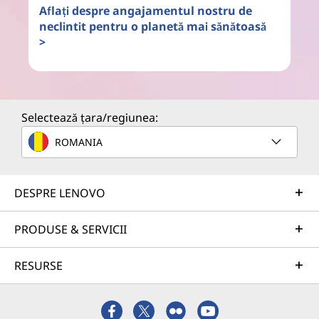
Aflați despre angajamentul nostru de
neclintit pentru o planetă mai sănătoasă
>
Selectează țara/regiunea:
ROMANIA
DESPRE LENOVO
PRODUSE & SERVICII
RESURSE