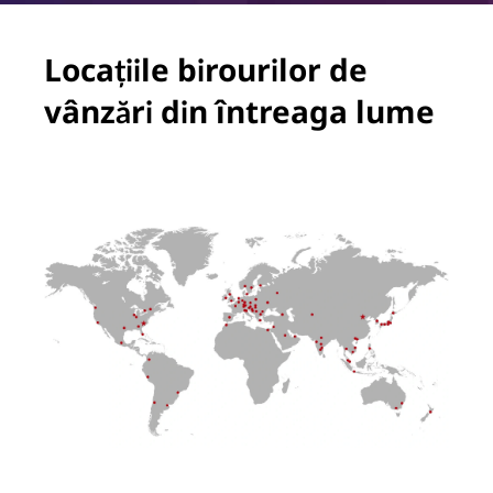
Locațiile birourilor de
vânzări din întreaga lume