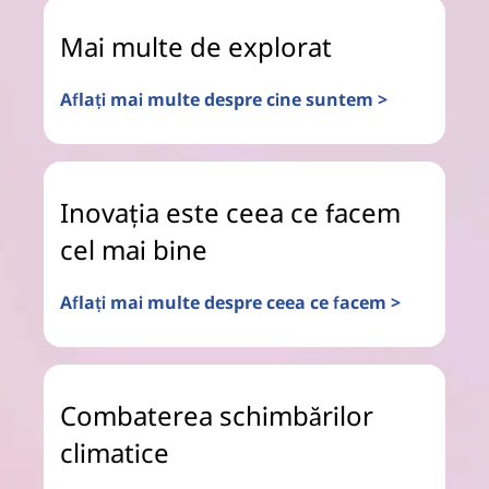
Mai multe de explorat
Aflați mai multe despre cine suntem >
Inovația este ceea ce facem
cel mai bine
Aflați mai multe despre ceea ce facem >
Combaterea schimbărilor
climatice