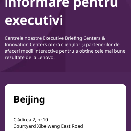
informare pentru
executivi
Centrele noastre Executive Briefing Centers &
Innovation Centers oferă clienților și partenerilor de
afaceri medii interactive pentru a obține cele mai bune
rezultate de la Lenovo.
Beijing
Clădirea 2, nr.10
Courtyard Xibeiwang East Road