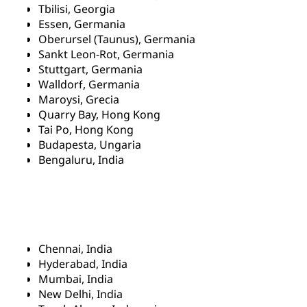
Tbilisi, Georgia
Essen, Germania
Oberursel (Taunus), Germania
Sankt Leon-Rot, Germania
Stuttgart, Germania
Walldorf, Germania
Maroysi, Grecia
Quarry Bay, Hong Kong
Tai Po, Hong Kong
Budapesta, Ungaria
Bengaluru, India
Chennai, India
Hyderabad, India
Mumbai, India
New Delhi, India