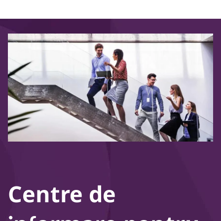
Centre de