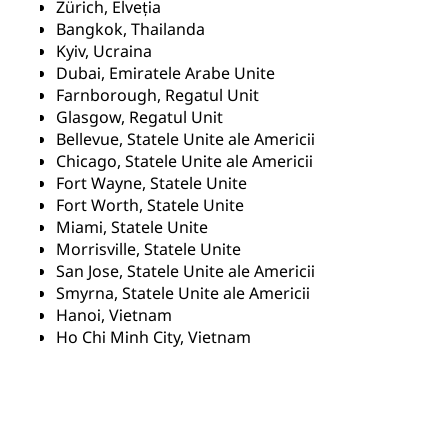
Zürich, Elveția
Bangkok, Thailanda
Kyiv, Ucraina
Dubai, Emiratele Arabe Unite
Farnborough, Regatul Unit
Glasgow, Regatul Unit
Bellevue, Statele Unite ale Americii
Chicago, Statele Unite ale Americii
Fort Wayne, Statele Unite
Fort Worth, Statele Unite
Miami, Statele Unite
Morrisville, Statele Unite
San Jose, Statele Unite ale Americii
Smyrna, Statele Unite ale Americii
Hanoi, Vietnam
Ho Chi Minh City, Vietnam