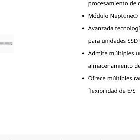
procesamiento de 
Módulo Neptune® 
Avanzada tecnologí
para unidades SSD
Admite múltiples u
almacenamiento de 
Ofrece múltiples r
flexibilidad de E/S