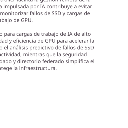
ca impulsada por IA contribuye a evitar
 monitorizar fallos de SSD y cargas de
abajo de GPU.
o para cargas de trabajo de IA de alto
ad y eficiencia de GPU para acelerar la
el análisis predictivo de fallos de SSD
actividad, mientras que la seguridad
ado y directorio federado simplifica el
tege la infraestructura.