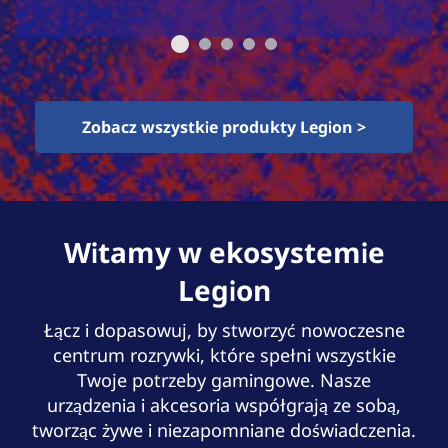
Zobacz wszystkie produkty Legion >
Witamy w ekosystemie
Legion
Łącz i dopasowuj, by stworzyć nowoczesne
centrum rozrywki, które spełni wszystkie
Twoje potrzeby gamingowe. Nasze
urządzenia i akcesoria współgrają ze sobą,
tworząc żywe i niezapomniane doświadczenia.