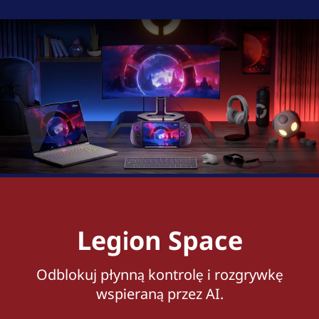
Legion Space
Odblokuj płynną kontrolę i rozgrywkę
wspieraną przez AI.