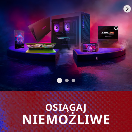
OSIĄGAJ
NIEMOŻLIWE