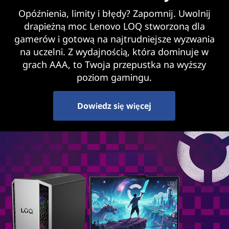
Opóźnienia, limity i błędy? Zapomnij. Uwolnij
drapieżną moc Lenovo LOQ stworzoną dla
gamerów i gotową na najtrudniejsze wyzwania
na uczelni. Z wydajnością, która dominuje w
grach AAA, to Twoja przepustka na wyższy
poziom gamingu.
Dowiedz się więcej