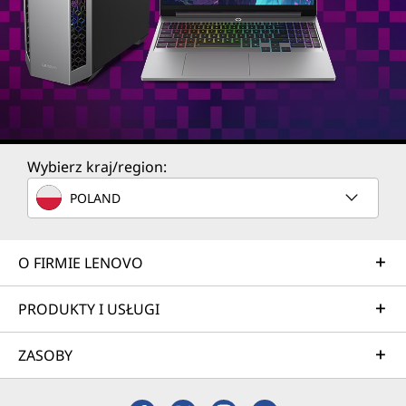
Wybierz kraj/region:
POLAND
O FIRMIE LENOVO
PRODUKTY I USŁUGI
ZASOBY