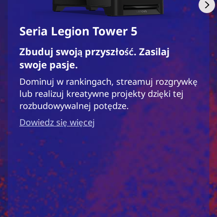
Seria Legion Tower 5
Zbuduj swoją przyszłość. Zasilaj
swoje pasje.
Dominuj w rankingach, streamuj rozgrywkę
lub realizuj kreatywne projekty dzięki tej
rozbudowywalnej potędze.
Dowiedz się więcej