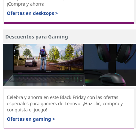
¡Compra y ahorra!
Ofertas en desktops >
Descuentos para Gaming
Celebra y ahorra en este Black Friday con las ofertas
especiales para gamers de Lenovo. ¡Haz clic, compra y
conquista el juego!
Ofertas en gaming >