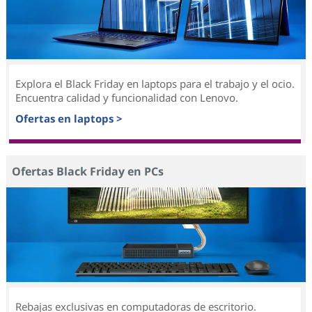
Explora el Black Friday en laptops para el trabajo y el ocio.
Encuentra calidad y funcionalidad con Lenovo.
Ofertas en laptops >
Ofertas Black Friday en PCs
Rebajas exclusivas en computadoras de escritorio.