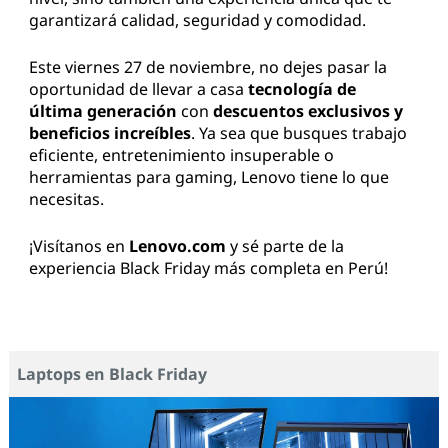
garantizará calidad, seguridad y comodidad.
Este viernes 27 de noviembre, no dejes pasar la
oportunidad de llevar a casa
tecnología de
última generación
con
descuentos exclusivos y
beneficios increíbles
. Ya sea que busques trabajo
eficiente, entretenimiento insuperable o
herramientas para gaming, Lenovo tiene lo que
necesitas.
¡Visítanos en
Lenovo.com
y sé parte de la
experiencia Black Friday más completa en Perú!
Laptops en Black Friday