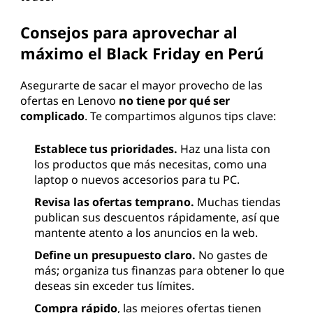
Consejos para aprovechar al
máximo el Black Friday en Perú
Asegurarte de sacar el mayor provecho de las
ofertas en Lenovo
no tiene por qué ser
complicado
. Te compartimos algunos tips clave:
Establece tus prioridades.
Haz una lista con
los productos que más necesitas, como una
laptop o nuevos accesorios para tu PC.
Revisa las ofertas temprano.
Muchas tiendas
publican sus descuentos rápidamente, así que
mantente atento a los anuncios en la web.
Define un presupuesto claro.
No gastes de
más; organiza tus finanzas para obtener lo que
deseas sin exceder tus límites.
Compra rápido
, las mejores ofertas tienen