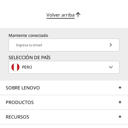
Volver arriba
Mantente conectado
Ingresa tu email
SELECCIÓN DE PAÍS
PERÚ
SOBRE LENOVO
PRODUCTOS
RECURSOS