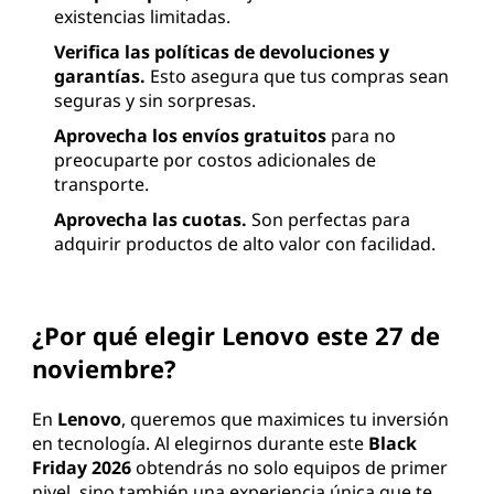
existencias limitadas.
Verifica las políticas de devoluciones y
garantías.
Esto asegura que tus compras sean
seguras y sin sorpresas.
Aprovecha los envíos gratuitos
para no
preocuparte por costos adicionales de
transporte.
Aprovecha las cuotas.
Son perfectas para
adquirir productos de alto valor con facilidad.
¿Por qué elegir Lenovo este 27 de
noviembre?
En
Lenovo
, queremos que maximices tu inversión
en tecnología. Al elegirnos durante este
Black
Friday 2026
obtendrás no solo equipos de primer
nivel, sino también una experiencia única que te