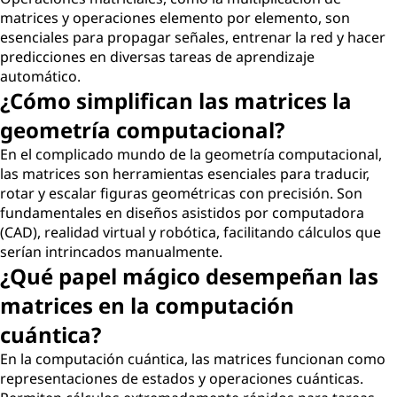
matrices y operaciones elemento por elemento, son
esenciales para propagar señales, entrenar la red y hacer
predicciones en diversas tareas de aprendizaje
automático.
¿Cómo simplifican las matrices la
geometría computacional?
En el complicado mundo de la geometría computacional,
las matrices son herramientas esenciales para traducir,
rotar y escalar figuras geométricas con precisión. Son
fundamentales en diseños asistidos por computadora
(CAD), realidad virtual y robótica, facilitando cálculos que
serían intrincados manualmente.
¿Qué papel mágico desempeñan las
matrices en la computación
cuántica?
En la computación cuántica, las matrices funcionan como
representaciones de estados y operaciones cuánticas.