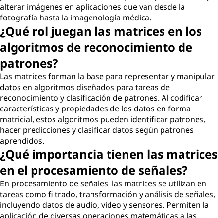
alterar imágenes en aplicaciones que van desde la
fotografía hasta la imagenología médica.
¿Qué rol juegan las matrices en los
algoritmos de reconocimiento de
patrones?
Las matrices forman la base para representar y manipular
datos en algoritmos diseñados para tareas de
reconocimiento y clasificación de patrones. Al codificar
características y propiedades de los datos en forma
matricial, estos algoritmos pueden identificar patrones,
hacer predicciones y clasificar datos según patrones
aprendidos.
¿Qué importancia tienen las matrices
en el procesamiento de señales?
En procesamiento de señales, las matrices se utilizan en
tareas como filtrado, transformación y análisis de señales,
incluyendo datos de audio, video y sensores. Permiten la
aplicación de diversas operaciones matemáticas a las