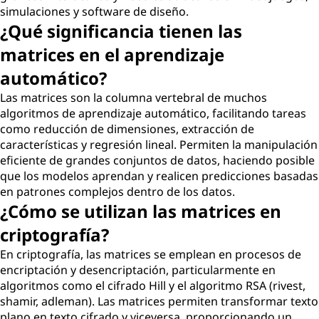
simulaciones y software de diseño.
¿Qué significancia tienen las
matrices en el aprendizaje
automático?
Las matrices son la columna vertebral de muchos
algoritmos de aprendizaje automático, facilitando tareas
como reducción de dimensiones, extracción de
características y regresión lineal. Permiten la manipulación
eficiente de grandes conjuntos de datos, haciendo posible
que los modelos aprendan y realicen predicciones basadas
en patrones complejos dentro de los datos.
¿Cómo se utilizan las matrices en
criptografía?
En criptografía, las matrices se emplean en procesos de
encriptación y desencriptación, particularmente en
algoritmos como el cifrado Hill y el algoritmo RSA (rivest,
shamir, adleman). Las matrices permiten transformar texto
plano en texto cifrado y viceversa, proporcionando un