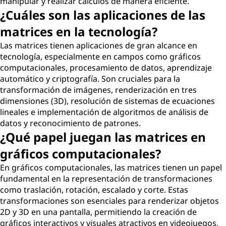
manipular y realizar cálculos de manera eficiente.
¿Cuáles son las aplicaciones de las
matrices en la tecnología?
Las matrices tienen aplicaciones de gran alcance en
tecnología, especialmente en campos como gráficos
computacionales, procesamiento de datos, aprendizaje
automático y criptografía. Son cruciales para la
transformación de imágenes, renderización en tres
dimensiones (3D), resolución de sistemas de ecuaciones
lineales e implementación de algoritmos de análisis de
datos y reconocimiento de patrones.
¿Qué papel juegan las matrices en
gráficos computacionales?
En gráficos computacionales, las matrices tienen un papel
fundamental en la representación de transformaciones
como traslación, rotación, escalado y corte. Estas
transformaciones son esenciales para renderizar objetos
2D y 3D en una pantalla, permitiendo la creación de
gráficos interactivos y visuales atractivos en videojuegos,