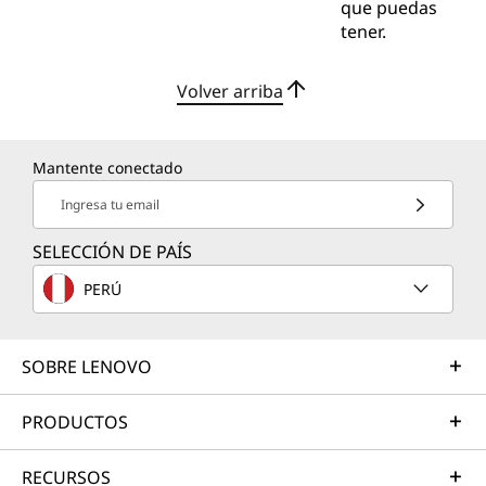
que puedas
tener.
Volver arriba
Mantente conectado
Ingresa tu email
SELECCIÓN DE PAÍS
PERÚ
SOBRE LENOVO
PRODUCTOS
RECURSOS