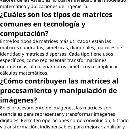
valores de las variables, lo cual es invaluable en modelado
matemático y aplicaciones de ingeniería.
¿Cuáles son los tipos de matrices
comunes en tecnología y
computación?
Entre los tipos de matrices más utilizados están las
matrices cuadradas, simétricas, diagonales, matrices de
identidad y matrices dispersas. Cada tipo tiene usos
específicos, como representar transformaciones
geométricas, almacenar datos simétricos o simplificar
cálculos matemáticos.
¿Cómo contribuyen las matrices al
procesamiento y manipulación de
imágenes?
En el procesamiento de imágenes, las matrices son
esenciales para representar y transformar imágenes
digitales. Permiten operaciones como convolución, filtrado
y transformación, indispensables para mejorar, analizar y