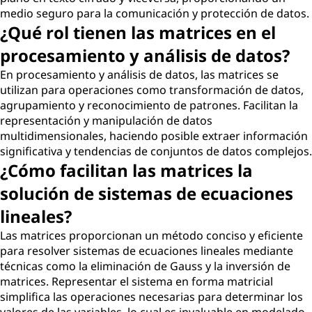
medio seguro para la comunicación y protección de datos.
¿Qué rol tienen las matrices en el
procesamiento y análisis de datos?
En procesamiento y análisis de datos, las matrices se
utilizan para operaciones como transformación de datos,
agrupamiento y reconocimiento de patrones. Facilitan la
representación y manipulación de datos
multidimensionales, haciendo posible extraer información
significativa y tendencias de conjuntos de datos complejos.
¿Cómo facilitan las matrices la
solución de sistemas de ecuaciones
lineales?
Las matrices proporcionan un método conciso y eficiente
para resolver sistemas de ecuaciones lineales mediante
técnicas como la eliminación de Gauss y la inversión de
matrices. Representar el sistema en forma matricial
simplifica las operaciones necesarias para determinar los