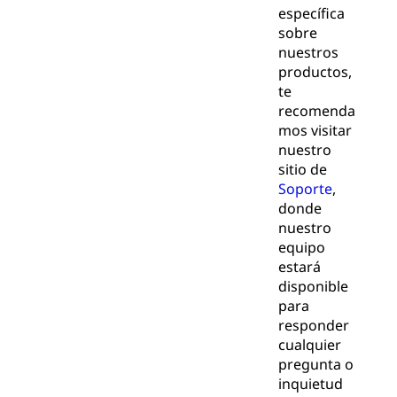
específica
sobre
nuestros
productos,
te
recomenda
mos visitar
nuestro
sitio de
Soporte
,
donde
nuestro
equipo
estará
disponible
para
responder
cualquier
pregunta o
inquietud