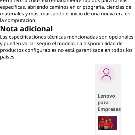
Permiten cálculos extremadamente rápidos para tareas
específicas, abriendo caminos en criptografía, ciencias de
materiales y más, marcando el inicio de una nueva era en
la computación.
Nota adicional
Las especificaciones técnicas mencionadas son opcionales
y pueden variar según el modelo. La disponibilidad de
productos configurables no está garantizada en todos los
países.
Lenovo
para
Empresas