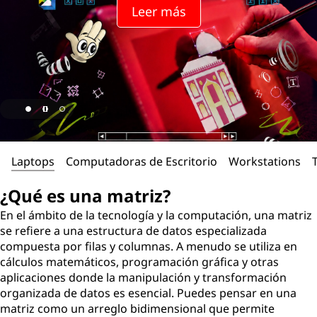
Leer más
Laptops
Computadoras de Escritorio
Workstations
¿Qué es una matriz?
En el ámbito de la tecnología y la computación, una matriz
se refiere a una estructura de datos especializada
compuesta por filas y columnas. A menudo se utiliza en
cálculos matemáticos, programación gráfica y otras
aplicaciones donde la manipulación y transformación
organizada de datos es esencial. Puedes pensar en una
matriz como un arreglo bidimensional que permite