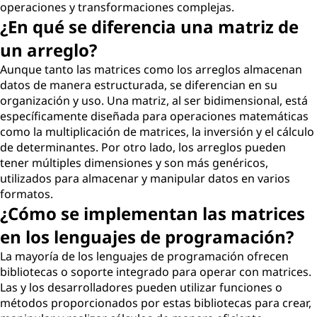
operaciones y transformaciones complejas.
¿En qué se diferencia una matriz de
un arreglo?
Aunque tanto las matrices como los arreglos almacenan
datos de manera estructurada, se diferencian en su
organización y uso. Una matriz, al ser bidimensional, está
específicamente diseñada para operaciones matemáticas
como la multiplicación de matrices, la inversión y el cálculo
de determinantes. Por otro lado, los arreglos pueden
tener múltiples dimensiones y son más genéricos,
utilizados para almacenar y manipular datos en varios
formatos.
¿Cómo se implementan las matrices
en los lenguajes de programación?
La mayoría de los lenguajes de programación ofrecen
bibliotecas o soporte integrado para operar con matrices.
Las y los desarrolladores pueden utilizar funciones o
métodos proporcionados por estas bibliotecas para crear,