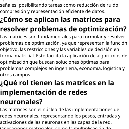
señales, posibilitando tareas como reducción de ruido,
compresión y representación eficiente de datos.
¿Cómo se aplican las matrices para
resolver problemas de optimización?
Las matrices son fundamentales para formular y resolver
problemas de optimización, ya que representan la función
objetivo, las restricciones y las variables de decisión en
forma matricial. Esto facilita la aplicación de algoritmos de
optimización que buscan soluciones óptimas para
problemas complejos en ingeniería, economía, logística y
otros campos.
¿Qué rol tienen las matrices en la
implementación de redes
neuronales?
Las matrices son el núcleo de las implementaciones de
redes neuronales, representando los pesos, entradas y
activaciones de las neuronas en las capas de la red.
Operaciones matriciales, como la multiplicación de