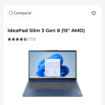
Comparar
IdeaPad Slim 3 Gen 8 (15" AMD)
(770)