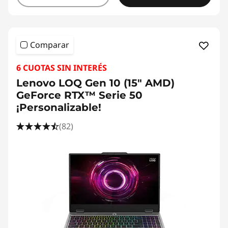
Comparar
6 CUOTAS SIN INTERÉS
Lenovo LOQ Gen 10 (15" AMD)
GeForce RTX™ Serie 50
¡Personalizable!
(82)