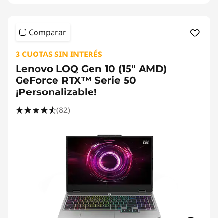
Comparar
3 CUOTAS SIN INTERÉS
Lenovo LOQ Gen 10 (15" AMD)
GeForce RTX™ Serie 50
¡Personalizable!
(82)