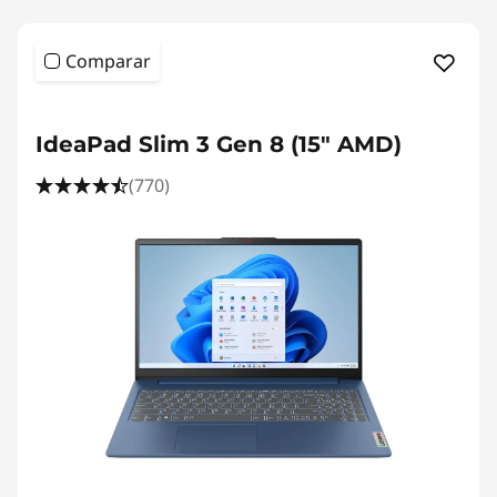
Comparar
IdeaPad Slim 3 Gen 8 (15" AMD)
(770)