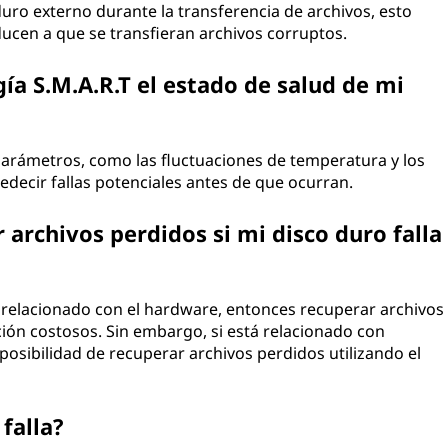
uro externo durante la transferencia de archivos, esto
ucen a que se transfieran archivos corruptos.
a S.M.A.R.T el estado de salud de mi
parámetros, como las fluctuaciones de temperatura y los
redecir fallas potenciales antes de que ocurran.
 archivos perdidos si mi disco duro falla
tá relacionado con el hardware, entonces recuperar archivos
ción costosos. Sin embargo, si está relacionado con
osibilidad de recuperar archivos perdidos utilizando el
falla?