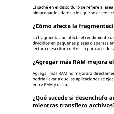
El caché en el disco duro se refiere al 
almacenar los datos a los que se accede c
¿Cómo afecta la fragmentaci
La fragmentación afecta el rendimiento d
divididos en pequeñas piezas dispersas en
lectura o escritura del disco para acceder 
¿Agregar más RAM mejora el
Agregar más RAM no mejorará directament
podría llevar a que las aplicaciones se e
entre RAM y disco.
¿Qué sucede si desenchufo a
mientras transfiero archivos