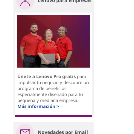
Lenovo para Empresas
Únete a Lenovo Pro gratis
para
impulsar tu negocio y descubre un
programa de beneficios
especialmente diseñado para tu
pequeña y mediana empresa.
Más información >
Novedades por Email