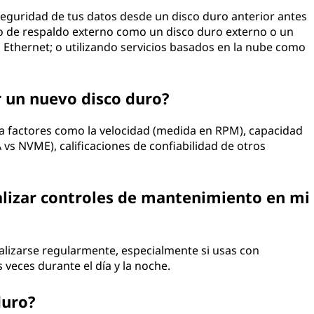
seguridad de tus datos desde un disco duro anterior antes
vo de respaldo externo como un disco duro externo o un
 o Ethernet; o utilizando servicios basados en la nube como
 un nuevo disco duro?
a factores como la velocidad (medida en RPM), capacidad
 vs NVME), calificaciones de confiabilidad de otros
alizar controles de mantenimiento en mi
lizarse regularmente, especialmente si usas con
veces durante el día y la noche.
duro?