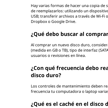
Hay varias formas de hacer una copia de 
de reemplazarlos: utilizando un dispositi
USB; transferir archivos a través de Wi-Fi
Dropbox o Google Drive.
¿Qué debo buscar al comprar
Al comprar un nuevo disco duro, consider
(medida en GB o TB), tipo de interfaz (SATA
usuarios o revisiones en línea.
¿Con qué frecuencia debo re
disco duro?
Los controles de mantenimiento deben rea
frecuencia tu computadora o laptop varias 
¿Qué es el caché en el disco 