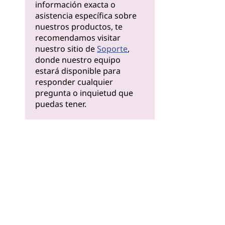
información exacta o
asistencia específica sobre
nuestros productos, te
recomendamos visitar
nuestro sitio de
Soporte
,
donde nuestro equipo
estará disponible para
responder cualquier
pregunta o inquietud que
puedas tener.