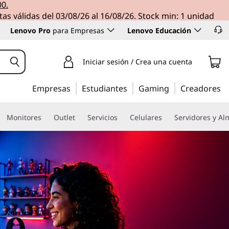
00.
tas válidas del 03/08/26 al 16/08/26. Stock min: 1 unidad
Lenovo Pro
para Empresas
Lenovo Educación
Iniciar sesión / Crea una cuenta
Empresas
Estudiantes
Gaming
Creadores
Monitores
Outlet
Servicios
Celulares
Servidores y A