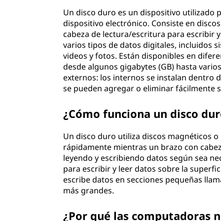
Un disco duro es un dispositivo utilizado
dispositivo electrónico. Consiste en disco
cabeza de lectura/escritura para escribir 
varios tipos de datos digitales, incluidos
videos y fotos. Están disponibles en dif
desde algunos gigabytes (GB) hasta varios
externos: los internos se instalan dentro
se pueden agregar o eliminar fácilmente 
¿Cómo funciona un disco dur
Un disco duro utiliza discos magnéticos o
rápidamente mientras un brazo con cabezas
leyendo y escribiendo datos según sea nec
para escribir y leer datos sobre la superfic
escribe datos en secciones pequeñas llam
más grandes.
¿Por qué las computadoras n