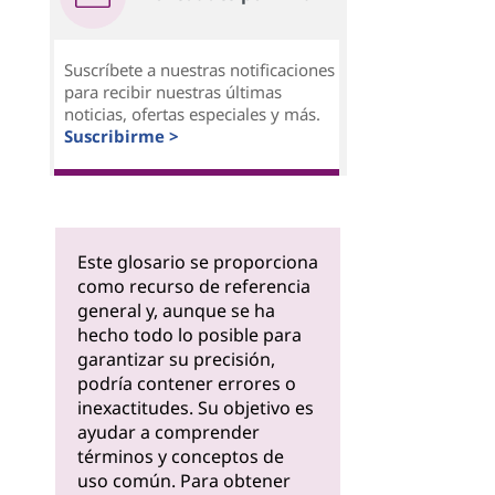
Suscríbete a nuestras notificaciones
para recibir nuestras últimas
noticias, ofertas especiales y más.
Suscribirme >
Este glosario se proporciona
como recurso de referencia
general y, aunque se ha
hecho todo lo posible para
garantizar su precisión,
podría contener errores o
inexactitudes. Su objetivo es
ayudar a comprender
términos y conceptos de
uso común. Para obtener