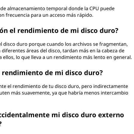
área de almacenamiento temporal donde la CPU puede
on frecuencia para un acceso más rápido.
ón el rendimiento de mi disco duro?
el disco duro porque cuando los archivos se fragmentan,
 diferentes áreas del disco, tardan más en la cabeza de
a ellos, lo que lleva a un rendimiento más lento en general.
 rendimiento de mi disco duro?
e el rendimiento de tu disco duro, pero indirectamente
jecuten más suavemente, ya que habría menos intercambio
ccidentalmente mi disco duro externo
?