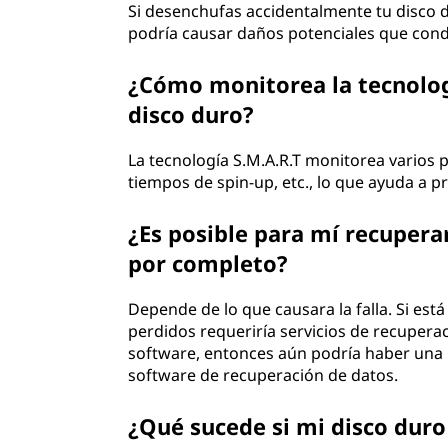
Si desenchufas accidentalmente tu disco d
podría causar daños potenciales que cond
¿Cómo monitorea la tecnologí
disco duro?
La tecnología S.M.A.R.T monitorea varios 
tiempos de spin-up, etc., lo que ayuda a p
¿Es posible para mí recuperar
por completo?
Depende de lo que causara la falla. Si es
perdidos requeriría servicios de recupera
software, entonces aún podría haber una p
software de recuperación de datos.
¿Qué sucede si mi disco duro 