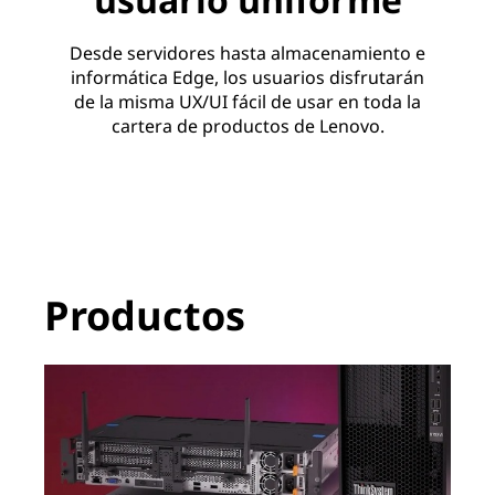
Desde servidores hasta almacenamiento e
informática Edge, los usuarios disfrutarán
de la misma UX/UI fácil de usar en toda la
cartera de productos de Lenovo.
Productos