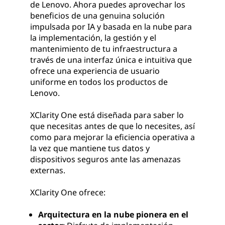
de Lenovo. Ahora puedes aprovechar los
beneficios de una genuina solución
impulsada por IA y basada en la nube para
la implementación, la gestión y el
mantenimiento de tu infraestructura a
través de una interfaz única e intuitiva que
ofrece una experiencia de usuario
uniforme en todos los productos de
Lenovo.
XClarity One está diseñada para saber lo
que necesitas antes de que lo necesites, así
como para mejorar la eficiencia operativa a
la vez que mantiene tus datos y
dispositivos seguros ante las amenazas
externas.
XClarity One ofrece:
Arquitectura en la nube pionera en el