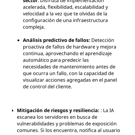
sector
: Disfruta de implementación
acelerada, flexibilidad, escalabilidad y
velocidad a la vez que te olvidas de la
configuración de una infraestructura
compleja.
Análisis predictivo de fallos:
Detección
proactiva de fallos de hardware y mejora
continua, aprovechando el aprendizaje
automático para predecir las
necesidades de mantenimiento antes de
que ocurra un fallo, con la capacidad de
visualizar acciones agregadas en el panel
de control del cliente.
Mitigación de riesgos y resiliencia:
: La IA
escanea los servidores en busca de
vulnerabilidades y problemas de exposición
comunes. Si los encuentra, notifica al usuario