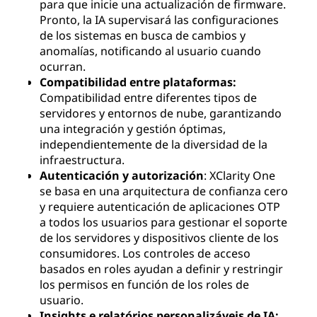
para que inicie una actualización de firmware.
Pronto, la IA supervisará las configuraciones
de los sistemas en busca de cambios y
anomalías, notificando al usuario cuando
ocurran.
Compatibilidad entre plataformas:
Compatibilidad entre diferentes tipos de
servidores y entornos de nube, garantizando
una integración y gestión óptimas,
independientemente de la diversidad de la
infraestructura.
Autenticación y autorización
: XClarity One
se basa en una arquitectura de confianza cero
y requiere autenticación de aplicaciones OTP
a todos los usuarios para gestionar el soporte
de los servidores y dispositivos cliente de los
consumidores. Los controles de acceso
basados en roles ayudan a definir y restringir
los permisos en función de los roles de
usuario.
Insights e relatórios personalizáveis de IA: