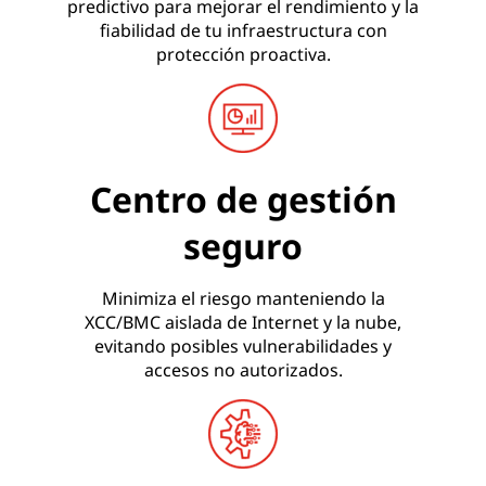
predictivo para mejorar el rendimiento y la
fiabilidad de tu infraestructura con
protección proactiva.
Centro de gestión
seguro
Minimiza el riesgo manteniendo la
XCC/BMC aislada de Internet y la nube,
evitando posibles vulnerabilidades y
accesos no autorizados.