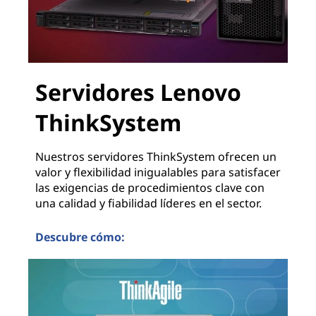
Servidores Lenovo
ThinkSystem
Nuestros servidores ThinkSystem ofrecen un
valor y flexibilidad inigualables para satisfacer
las exigencias de procedimientos clave con
una calidad y fiabilidad líderes en el sector.
Descubre cómo:
Servidores Lenovo ThinkSystem