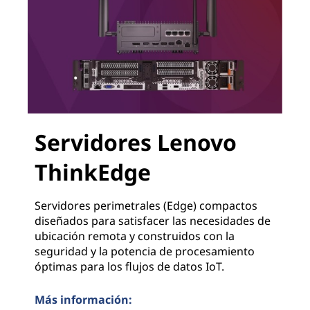
Servidores Lenovo
ThinkEdge
Servidores perimetrales (Edge) compactos
diseñados para satisfacer las necesidades de
ubicación remota y construidos con la
seguridad y la potencia de procesamiento
óptimas para los flujos de datos IoT.
Más información: