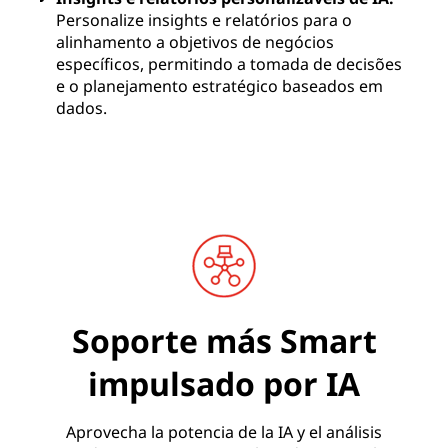
Personalize insights e relatórios para o
alinhamento a objetivos de negócios
específicos, permitindo a tomada de decisões
e o planejamento estratégico baseados em
dados.
Soporte más Smart
impulsado por IA
Aprovecha la potencia de la IA y el análisis