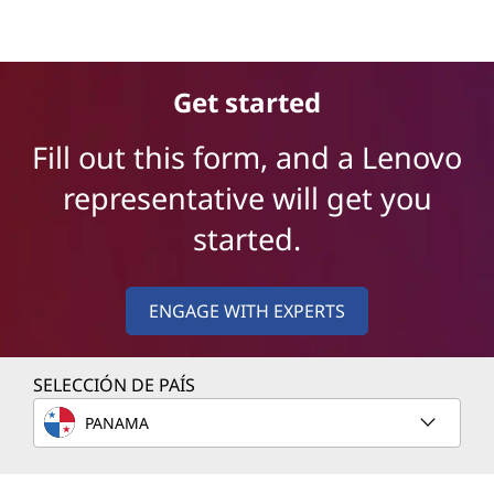
Servidores Lenovo ThinkEdge
Get started
Fill out this form, and a Lenovo
representative will get you
started.
ENGAGE WITH EXPERTS
SELECCIÓN DE PAÍS
PANAMA