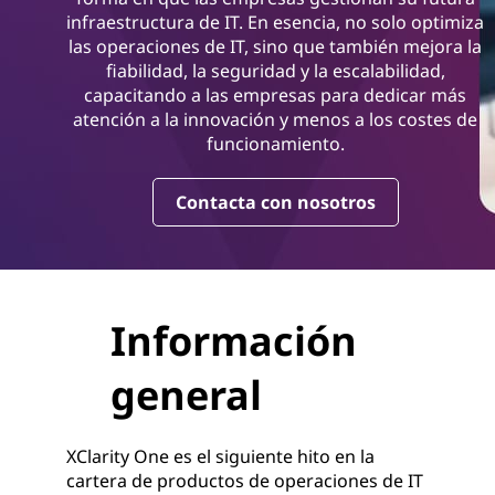
infraestructura de IT. En esencia, no solo optimiza
las operaciones de IT, sino que también mejora la
fiabilidad, la seguridad y la escalabilidad,
capacitando a las empresas para dedicar más
atención a la innovación y menos a los costes de
funcionamiento.
Contacta con nosotros
Información
general
XClarity One es el siguiente hito en la
cartera de productos de operaciones de IT