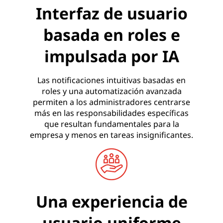
Interfaz de usuario
basada en roles e
impulsada por IA
Las notificaciones intuitivas basadas en
roles y una automatización avanzada
permiten a los administradores centrarse
más en las responsabilidades específicas
que resultan fundamentales para la
empresa y menos en tareas insignificantes.
Una experiencia de
usuario uniforme