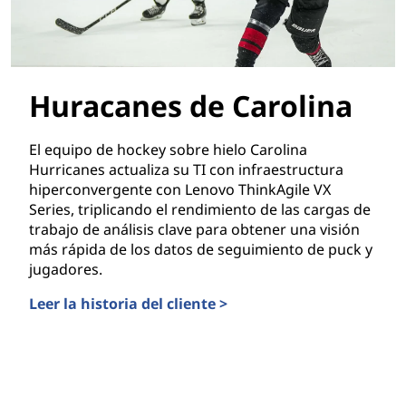
Huracanes de Carolina
El equipo de hockey sobre hielo Carolina
Hurricanes actualiza su TI con infraestructura
hiperconvergente con Lenovo ThinkAgile VX
Series, triplicando el rendimiento de las cargas de
trabajo de análisis clave para obtener una visión
más rápida de los datos de seguimiento de puck y
jugadores.
Leer la historia del cliente >
Huracanes de Carolina