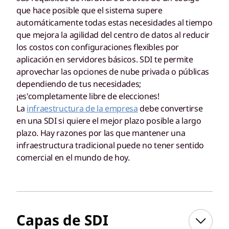
que hace posible que el sistema supere
automáticamente todas estas necesidades al tiempo
que mejora la agilidad del centro de datos al reducir
los costos con configuraciones flexibles por
aplicación en servidores básicos. SDI te permite
aprovechar las opciones de nube privada o públicas
dependiendo de tus necesidades;
¡es'completamente libre de elecciones!
La
infraestructura de la empresa
debe convertirse
en una SDI si quiere el mejor plazo posible a largo
plazo. Hay razones por las que mantener una
infraestructura tradicional puede no tener sentido
comercial en el mundo de hoy.
Capas de SDI