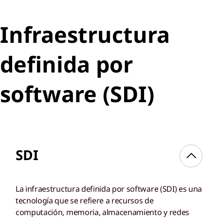
Infraestructura
definida por
software (SDI)
SDI
La infraestructura definida por software (SDI) es una
tecnología que se refiere a recursos de
computación, memoria, almacenamiento y redes