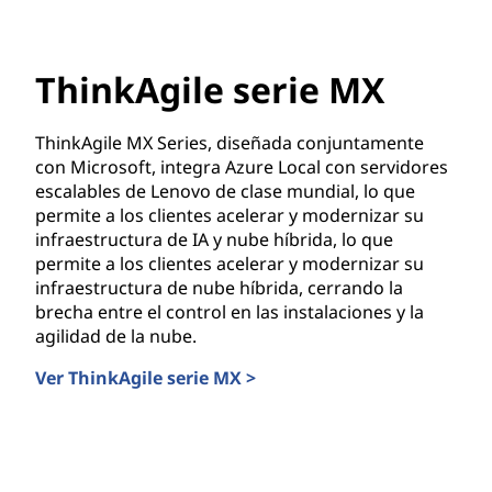
ThinkAgile serie MX
ThinkAgile MX Series, diseñada conjuntamente
con Microsoft, integra Azure Local con servidores
escalables de Lenovo de clase mundial, lo que
permite a los clientes acelerar y modernizar su
infraestructura de IA y nube híbrida, lo que
permite a los clientes acelerar y modernizar su
infraestructura de nube híbrida, cerrando la
brecha entre el control en las instalaciones y la
agilidad de la nube.
Ver ThinkAgile serie MX >
ThinkAgile serie MX