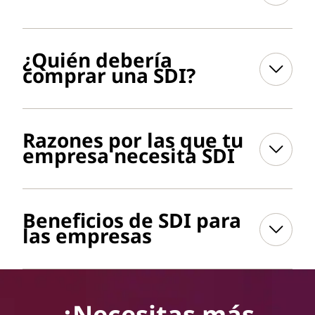
¿Quién debería
comprar una SDI?
Razones por las que tu
empresa necesita SDI
Beneficios de SDI para
las empresas
¿Necesitas más