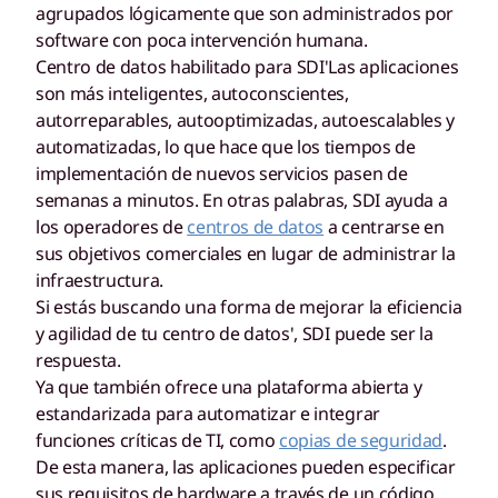
agrupados lógicamente que son administrados por
software con poca intervención humana.
Centro de datos habilitado para SDI'Las aplicaciones
son más inteligentes, autoconscientes,
autorreparables, autooptimizadas, autoescalables y
automatizadas, lo que hace que los tiempos de
implementación de nuevos servicios pasen de
semanas a minutos. En otras palabras, SDI ayuda a
los operadores de
centros de datos
a centrarse en
sus objetivos comerciales en lugar de administrar la
infraestructura.
Si estás buscando una forma de mejorar la eficiencia
y agilidad de tu centro de datos', SDI puede ser la
respuesta.
Ya que también ofrece una plataforma abierta y
estandarizada para automatizar e integrar
funciones críticas de TI, como
copias de seguridad
.
De esta manera, las aplicaciones pueden especificar
sus requisitos de hardware a través de un código