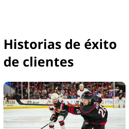
Historias de éxito
de clientes