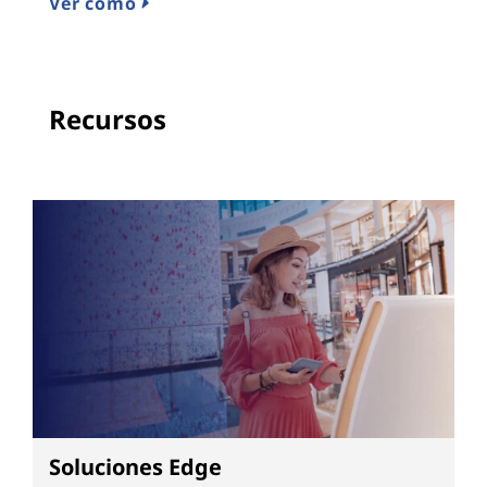
Ver cómo
Recursos
Soluciones Edge