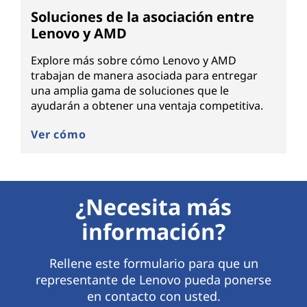
Soluciones de la asociación entre
Lenovo y AMD
Explore más sobre cómo Lenovo y AMD
trabajan de manera asociada para entregar
una amplia gama de soluciones que le
ayudarán a obtener una ventaja competitiva.
Ver cómo
¿Necesita más
información?
Rellene este formulario para que un
representante de Lenovo pueda ponerse
en contacto con usted.