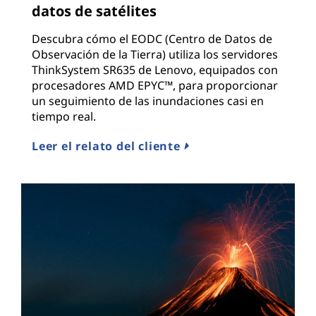
datos de satélites
Descubra cómo el EODC (Centro de Datos de
Observación de la Tierra) utiliza los servidores
ThinkSystem SR635 de Lenovo, equipados con
procesadores AMD EPYC™, para proporcionar
un seguimiento de las inundaciones casi en
tiempo real.
Leer el relato del cliente