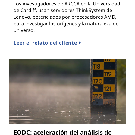
Los investigadores de ARCCA en la Universidad
de Cardiff, usan servidores ThinkSystem de
Lenovo, potenciados por procesadores AMD,
para investigar los orígenes y la naturaleza del
universo.
Leer el relato del cliente
EODC: aceleración del análisis de