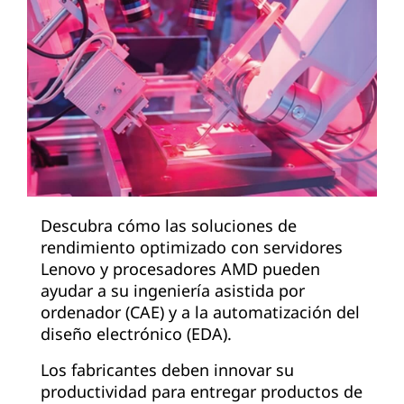
Descubra cómo las soluciones de
rendimiento optimizado con servidores
Lenovo y procesadores AMD pueden
ayudar a su ingeniería asistida por
ordenador (CAE) y a la automatización del
diseño electrónico (EDA).
Los fabricantes deben innovar su
productividad para entregar productos de