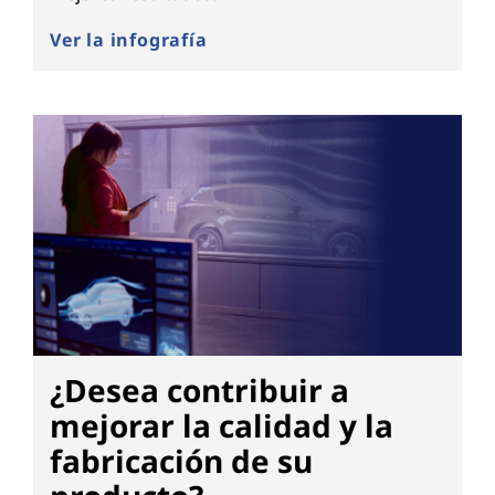
Ver la infografía
¿Desea contribuir a
mejorar la calidad y la
fabricación de su