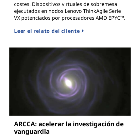
costes. Dispositivos virtuales de sobremesa
ejecutados en nodos Lenovo ThinkAgile Serie
VX potenciados por procesadores AMD EPYC™.
Leer el relato del cliente
ARCCA: acelerar la investigación de
vanguardia