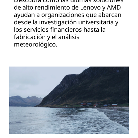
de alto rendimiento de Lenovo y AMD
ayudan a organizaciones que abarcan
desde la investigación universitaria y
los servicios financieros hasta la
fabricación y el análisis
meteorológico.