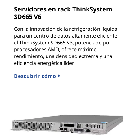
Servidores en rack ThinkSystem
SD665 V6
Con la innovación de la refrigeración líquida
para un centro de datos altamente eficiente,
el ThinkSystem SD665 V3, potenciado por
procesadores AMD, ofrece máximo
rendimiento, una densidad extrema y una
eficiencia energética líder.
Descubrir cómo