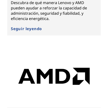
Descubra de qué manera Lenovo y AMD
pueden ayudar a reforzar la capacidad de
administración, seguridad y fiabilidad, y
eficiencia energética.
Seguir leyendo