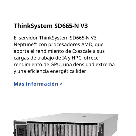
ThinkSystem SD665-N V3
El servidor ThinkSystem SD665-N V3
Neptune™ con procesadores AMD, que
aporta el rendimiento de Exascale a sus
cargas de trabajo de IA y HPC, ofrece
rendimiento de GPU, una densidad extrema
y una eficiencia energética líder.
Más información