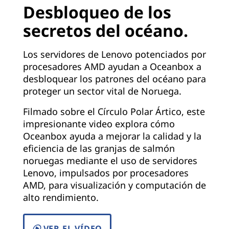
Desbloqueo de los
secretos del océano.
Los servidores de Lenovo potenciados por
procesadores AMD ayudan a Oceanbox a
desbloquear los patrones del océano para
proteger un sector vital de Noruega.
Filmado sobre el Círculo Polar Ártico, este
impresionante video explora cómo
Oceanbox ayuda a mejorar la calidad y la
eficiencia de las granjas de salmón
noruegas mediante el uso de servidores
Lenovo, impulsados por procesadores
AMD, para visualización y computación de
alto rendimiento.
VER EL VÍDEO