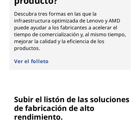
producto?
Descubra tres formas en las que la
infraestructura optimizada de Lenovo y AMD
puede ayudar a los fabricantes a acelerar el
tiempo de comercialización y, al mismo tiempo,
mejorar la calidad y la eficiencia de los
productos.
Ver el folleto
Subir el listón de las soluciones
de fabricación de alto
rendimiento.