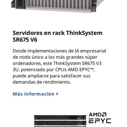
Servidores en rack ThinkSystem
SR675 V6
Desde implementaciones de IA empresarial
de nodo único a los más grandes súper
ordenadores, este ThinkSystem SR675 V3
3U, potenciado por CPUs AMD EPYC™,
puede ampliarse para satisfacer sus
demandas de rendimiento.
Más información