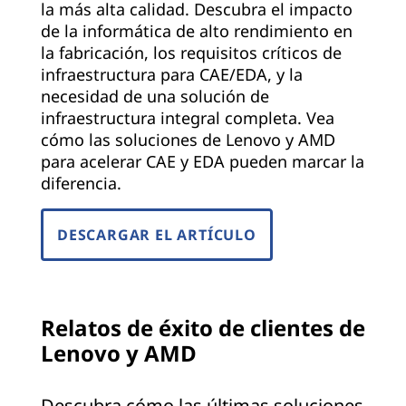
la más alta calidad. Descubra el impacto
de la informática de alto rendimiento en
la fabricación, los requisitos críticos de
infraestructura para CAE/EDA, y la
necesidad de una solución de
infraestructura integral completa. Vea
cómo las soluciones de Lenovo y AMD
para acelerar CAE y EDA pueden marcar la
diferencia.
DESCARGAR EL ARTÍCULO
Relatos de éxito de clientes de
Lenovo y AMD
Descubra cómo las últimas soluciones