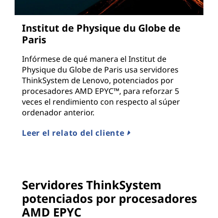
Institut de Physique du Globe de
Paris
Infórmese de qué manera el Institut de
Physique du Globe de Paris usa servidores
ThinkSystem de Lenovo, potenciados por
procesadores AMD EPYC™, para reforzar 5
veces el rendimiento con respecto al súper
ordenador anterior.
Leer el relato del cliente
Servidores ThinkSystem
potenciados por procesadores
AMD EPYC