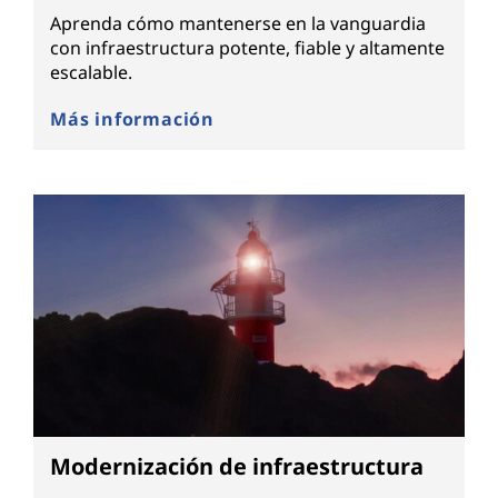
Aprenda cómo mantenerse en la vanguardia
con infraestructura potente, fiable y altamente
escalable.
Más información
Modernización de infraestructura