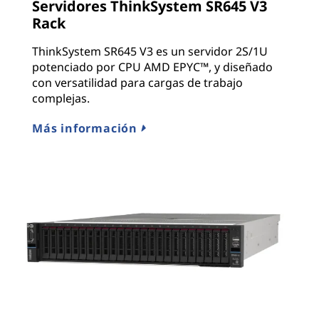
Servidores ThinkSystem SR645 V3
Rack
ThinkSystem SR645 V3 es un servidor 2S/1U
potenciado por CPU AMD EPYC™, y diseñado
con versatilidad para cargas de trabajo
complejas.
Más información