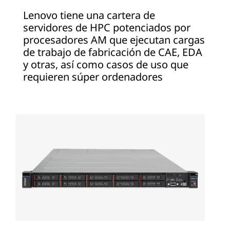
Lenovo tiene una cartera de
servidores de HPC potenciados por
procesadores AM que ejecutan cargas
de trabajo de fabricación de CAE, EDA
y otras, así como casos de uso que
requieren súper ordenadores