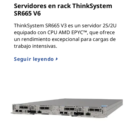
Servidores en rack ThinkSystem
SR665 V6
ThinkSystem SR665 V3 es un servidor 2S/2U
equipado con CPU AMD EPYC™, que ofrece
un rendimiento excepcional para cargas de
trabajo intensivas.
Seguir leyendo