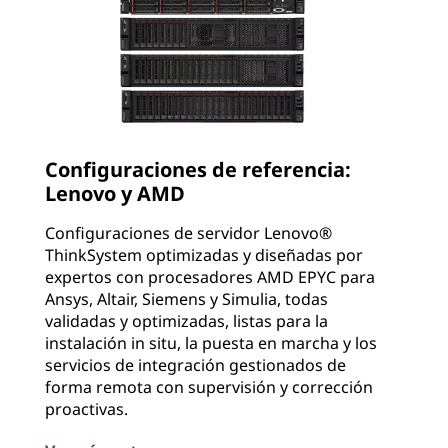
Configuraciones de referencia:
Lenovo y AMD
Configuraciones de servidor Lenovo®
ThinkSystem optimizadas y diseñadas por
expertos con procesadores AMD EPYC para
Ansys, Altair, Siemens y Simulia, todas
validadas y optimizadas, listas para la
instalación in situ, la puesta en marcha y los
servicios de integración gestionados de
forma remota con supervisión y corrección
proactivas.