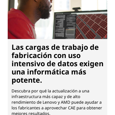
Las cargas de trabajo de
fabricación con uso
intensivo de datos exigen
una informática más
potente.
Descubra por qué la actualización a una
infraestructura más capaz y de alto
rendimiento de Lenovo y AMD puede ayudar a
los fabricantes a aprovechar CAE para obtener
mejores resultados.