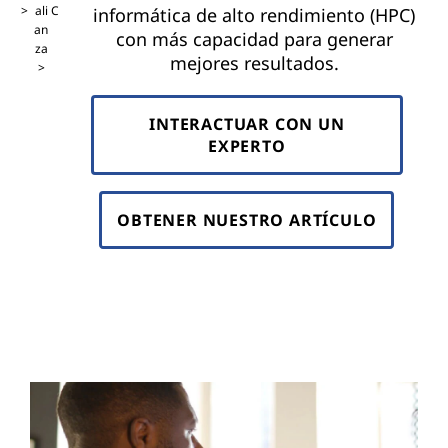
ali
C
informática de alto rendimiento (HPC)
an
con más capacidad para generar
za
mejores resultados.
INTERACTUAR CON UN
EXPERTO
OBTENER NUESTRO ARTÍCULO