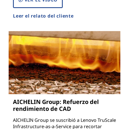
Leer el relato del cliente
AICHELIN Group: Refuerzo del
rendimiento de CAD
AICHELIN Group se suscribió a Lenovo TruScale
Infrastructure-as-a-Service para recortar