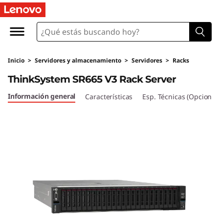
Inicio
>
Servidores y almacenamiento
>
Servidores
>
Racks
ThinkSystem SR665 V3 Rack Server
Información general
Características
Esp. Técnicas (Opcional