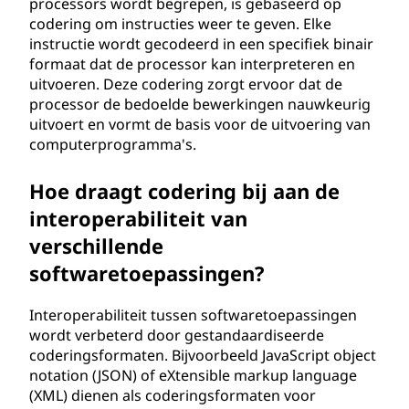
processors wordt begrepen, is gebaseerd op
codering om instructies weer te geven. Elke
instructie wordt gecodeerd in een specifiek binair
formaat dat de processor kan interpreteren en
uitvoeren. Deze codering zorgt ervoor dat de
processor de bedoelde bewerkingen nauwkeurig
uitvoert en vormt de basis voor de uitvoering van
computerprogramma's.
Hoe draagt codering bij aan de
interoperabiliteit van
verschillende
softwaretoepassingen?
Interoperabiliteit tussen softwaretoepassingen
wordt verbeterd door gestandaardiseerde
coderingsformaten. Bijvoorbeeld JavaScript object
notation (JSON) of eXtensible markup language
(XML) dienen als coderingsformaten voor