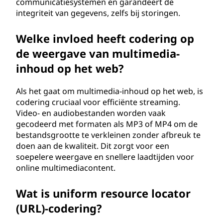
communicatiesystemen en garandeert de
integriteit van gegevens, zelfs bij storingen.
Welke invloed heeft codering op
de weergave van multimedia-
inhoud op het web?
Als het gaat om multimedia-inhoud op het web, is
codering cruciaal voor efficiënte streaming.
Video- en audiobestanden worden vaak
gecodeerd met formaten als MP3 of MP4 om de
bestandsgrootte te verkleinen zonder afbreuk te
doen aan de kwaliteit. Dit zorgt voor een
soepelere weergave en snellere laadtijden voor
online multimediacontent.
Wat is uniform resource locator
(URL)-codering?