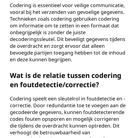
Codering is essentieel voor veilige communicatie,
vooral bij het verzenden van gevoelige gegevens.
Technieken zoals codering gebruiken codering
om informatie om te zetten in een formaat dat
onbegrijpelijk is zonder de juiste
decoderingssleutel. Dit beveiligt gegevens tijdens
de overdracht en zorgt ervoor dat alleen
bevoegde partijen toegang hebben tot de inhoud
en deze kunnen begrijpen.
Wat is de relatie tussen codering
en foutdetectie/correctie?
Codering speelt een sleutelrol in foutdetectie en -
correctie. Door redundantie toe te voegen aan de
gecodeerde gegevens, kunnen foutdetecterende
codes fouten opsporen en mogelijk corrigeren
die tijdens de overdracht kunnen optreden. Dit
verhoogt de betrouwbaarheid van