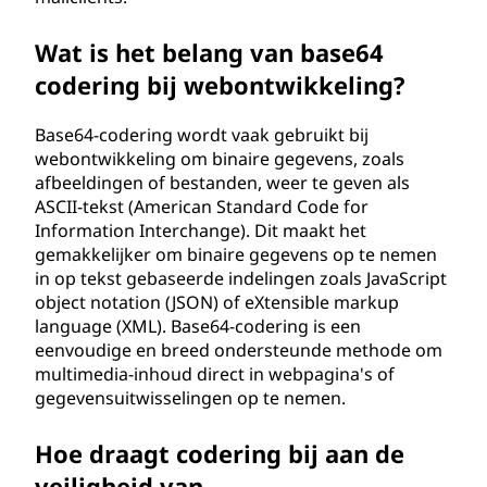
Wat is het belang van base64
codering bij webontwikkeling?
Base64-codering wordt vaak gebruikt bij
webontwikkeling om binaire gegevens, zoals
afbeeldingen of bestanden, weer te geven als
ASCII-tekst (American Standard Code for
Information Interchange). Dit maakt het
gemakkelijker om binaire gegevens op te nemen
in op tekst gebaseerde indelingen zoals JavaScript
object notation (JSON) of eXtensible markup
language (XML). Base64-codering is een
eenvoudige en breed ondersteunde methode om
multimedia-inhoud direct in webpagina's of
gegevensuitwisselingen op te nemen.
Hoe draagt codering bij aan de
veiligheid van