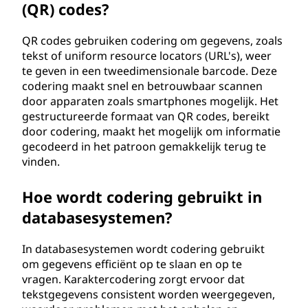
(QR) codes?
QR codes gebruiken codering om gegevens, zoals
tekst of uniform resource locators (URL's), weer
te geven in een tweedimensionale barcode. Deze
codering maakt snel en betrouwbaar scannen
door apparaten zoals smartphones mogelijk. Het
gestructureerde formaat van QR codes, bereikt
door codering, maakt het mogelijk om informatie
gecodeerd in het patroon gemakkelijk terug te
vinden.
Hoe wordt codering gebruikt in
databasesystemen?
In databasesystemen wordt codering gebruikt
om gegevens efficiënt op te slaan en op te
vragen. Karaktercodering zorgt ervoor dat
tekstgegevens consistent worden weergegeven,