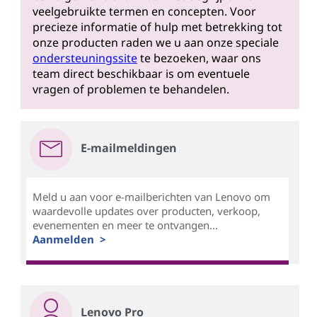
veelgebruikte termen en concepten. Voor
precieze informatie of hulp met betrekking tot
onze producten raden we u aan onze speciale
ondersteuningssite
te bezoeken, waar ons
team direct beschikbaar is om eventuele
vragen of problemen te behandelen.
E-mailmeldingen
Meld u aan voor e-mailberichten van Lenovo om
waardevolle updates over producten, verkoop,
evenementen en meer te ontvangen...
Aanmelden >
Lenovo Pro