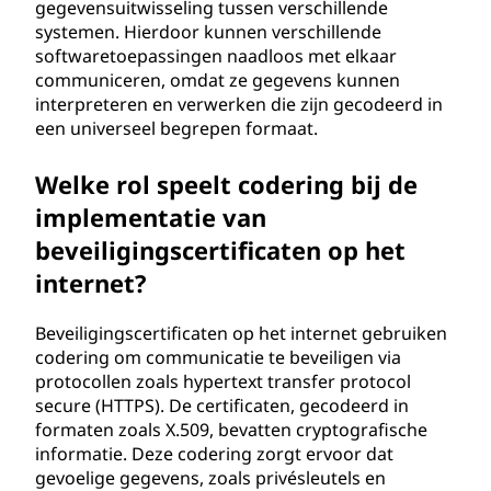
gegevensuitwisseling tussen verschillende
systemen. Hierdoor kunnen verschillende
softwaretoepassingen naadloos met elkaar
communiceren, omdat ze gegevens kunnen
interpreteren en verwerken die zijn gecodeerd in
een universeel begrepen formaat.
Welke rol speelt codering bij de
implementatie van
beveiligingscertificaten op het
internet?
Beveiligingscertificaten op het internet gebruiken
codering om communicatie te beveiligen via
protocollen zoals hypertext transfer protocol
secure (HTTPS). De certificaten, gecodeerd in
formaten zoals X.509, bevatten cryptografische
informatie. Deze codering zorgt ervoor dat
gevoelige gegevens, zoals privésleutels en