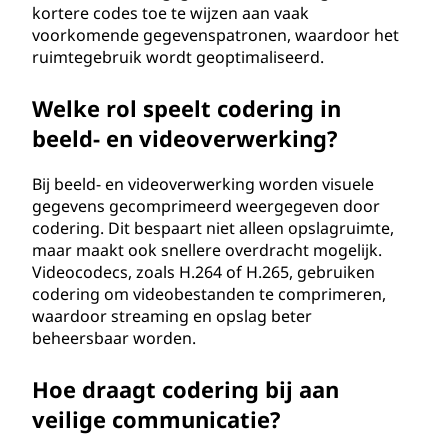
kortere codes toe te wijzen aan vaak
voorkomende gegevenspatronen, waardoor het
ruimtegebruik wordt geoptimaliseerd.
Welke rol speelt codering in
beeld- en videoverwerking?
Bij beeld- en videoverwerking worden visuele
gegevens gecomprimeerd weergegeven door
codering. Dit bespaart niet alleen opslagruimte,
maar maakt ook snellere overdracht mogelijk.
Videocodecs, zoals H.264 of H.265, gebruiken
codering om videobestanden te comprimeren,
waardoor streaming en opslag beter
beheersbaar worden.
Hoe draagt codering bij aan
veilige communicatie?