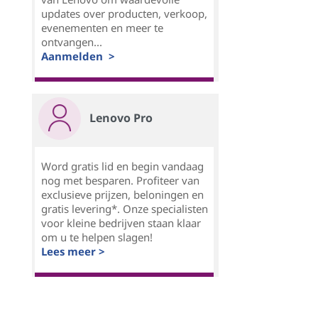
updates over producten, verkoop,
evenementen en meer te
ontvangen...
Aanmelden >
Lenovo Pro
Word gratis lid en begin vandaag
nog met besparen. Profiteer van
exclusieve prijzen, beloningen en
gratis levering*. Onze specialisten
voor kleine bedrijven staan klaar
om u te helpen slagen!
Lees meer >