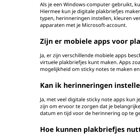
Als je een Windows-computer gebruikt, ku
Hiermee kun je digitale plakbriefjes maken
typen, herinneringen instellen, kleuren v
apparaten met je Microsoft-account.
Zijn er mobiele apps voor pla
Ja, er zijn verschillende mobiele apps b
virtuele plakbriefjes kunt maken. Apps z
mogelijkheid om sticky notes te maken en 
Kan ik herinneringen instelle
Ja, met veel digitale sticky note apps kun j
zijn om ervoor te zorgen dat je belangrijk
datum en tijd voor de herinnering op te g
Hoe kunnen plakbriefjes nutt