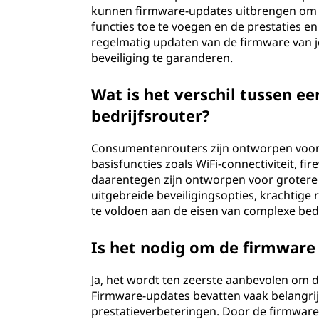
kunnen firmware-updates uitbrengen om bu
functies toe te voegen en de prestaties en
regelmatig updaten van de firmware van je
beveiliging te garanderen.
Wat is het verschil tussen 
bedrijfsrouter?
Consumentenrouters zijn ontworpen voor 
basisfuncties zoals WiFi-connectiviteit, f
daarentegen zijn ontworpen voor grotere
uitgebreide beveiligingsopties, krachtige
te voldoen aan de eisen van complexe bed
Is het nodig om de firmware 
Ja, het wordt ten zeerste aanbevolen om d
Firmware-updates bevatten vaak belangrij
prestatieverbeteringen. Door de firmware 