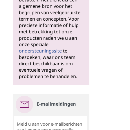
algemene bron voor het
begrijpen van veelgebruikte
termen en concepten. Voor
precieze informatie of hulp
met betrekking tot onze
producten raden we u aan
onze speciale
ondersteuningssite
te
bezoeken, waar ons team
direct beschikbaar is om
eventuele vragen of
problemen te behandelen.
E-mailmeldingen
Meld u aan voor e-mailberichten
van Lenovo om waardevolle