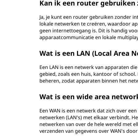
Kan ik een router gebruiken
Ja, je kunt een router gebruiken zonder 
lokale netwerken te creëren, waardoor ap
geen internettoegang is. Dit is handig vo
apparaatcommunicatie en lokale multipla
Wat is een LAN (Local Area 
Een LAN is een netwerk van apparaten die
gebied, zoals een huis, kantoor of school
beheren, zodat apparaten binnen het ne
Wat is een wide area networ
Een WAN is een netwerk dat zich over een
netwerken (LAN's) met elkaar verbindt. H
netwerken van over de hele wereld met elka
verzenden van gegevens over WAN's door 