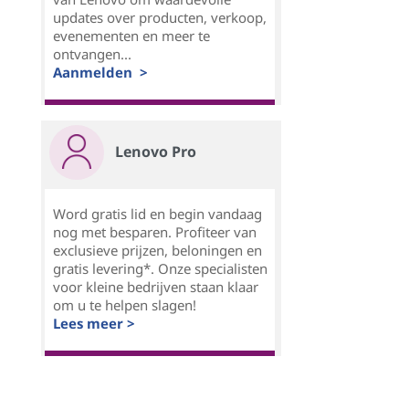
updates over producten, verkoop,
evenementen en meer te
ontvangen...
Aanmelden >
Lenovo Pro
Word gratis lid en begin vandaag
nog met besparen. Profiteer van
exclusieve prijzen, beloningen en
gratis levering*. Onze specialisten
voor kleine bedrijven staan klaar
om u te helpen slagen!
Lees meer >