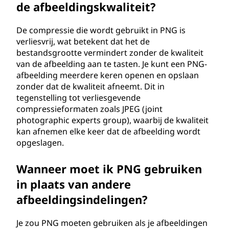
de afbeeldingskwaliteit?
De compressie die wordt gebruikt in PNG is
verliesvrij, wat betekent dat het de
bestandsgrootte vermindert zonder de kwaliteit
van de afbeelding aan te tasten. Je kunt een PNG-
afbeelding meerdere keren openen en opslaan
zonder dat de kwaliteit afneemt. Dit in
tegenstelling tot verliesgevende
compressieformaten zoals JPEG (joint
photographic experts group), waarbij de kwaliteit
kan afnemen elke keer dat de afbeelding wordt
opgeslagen.
Wanneer moet ik PNG gebruiken
in plaats van andere
afbeeldingsindelingen?
Je zou PNG moeten gebruiken als je afbeeldingen