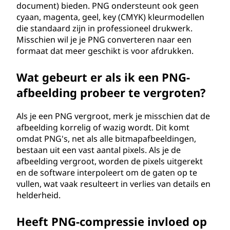
document) bieden. PNG ondersteunt ook geen
cyaan, magenta, geel, key (CMYK) kleurmodellen
die standaard zijn in professioneel drukwerk.
Misschien wil je je PNG converteren naar een
formaat dat meer geschikt is voor afdrukken.
Wat gebeurt er als ik een PNG-
afbeelding probeer te vergroten?
Als je een PNG vergroot, merk je misschien dat de
afbeelding korrelig of wazig wordt. Dit komt
omdat PNG's, net als alle bitmapafbeeldingen,
bestaan uit een vast aantal pixels. Als je de
afbeelding vergroot, worden de pixels uitgerekt
en de software interpoleert om de gaten op te
vullen, wat vaak resulteert in verlies van details en
helderheid.
Heeft PNG-compressie invloed op