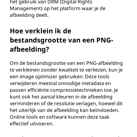
het gebruik van DRM (Digital Rights
Management) op het platform waar je de
afbeelding deelt.
Hoe verklein ik de
bestandsgrootte van een PNG-
afbeelding?
Om de bestandsgrootte van een PNG-afbeelding
te verkleinen zonder kwaliteit te verliezen, kun je
een image optimizer gebruiken. Deze tools
verwijderen meestal onnodige metadata en
passen efficiënte compressietechnieken toe. Je
kunt ook het aantal kleuren in de afbeelding
verminderen of de resolutie verlagen, hoewel dit
het uiterlijk van de afbeelding kan beïnvloeden.
Online tools en software kunnen deze taak
effectief uitvoeren.