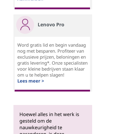
Lenovo Pro
Word gratis lid en begin vandaag
nog met besparen. Profiteer van
exclusieve prijzen, beloningen en
gratis levering*. Onze specialisten
voor kleine bedrijven staan klaar
om u te helpen slagen!
Lees meer >
Hoewel alles in het werk is
gesteld om de
nauwkeurigheid te