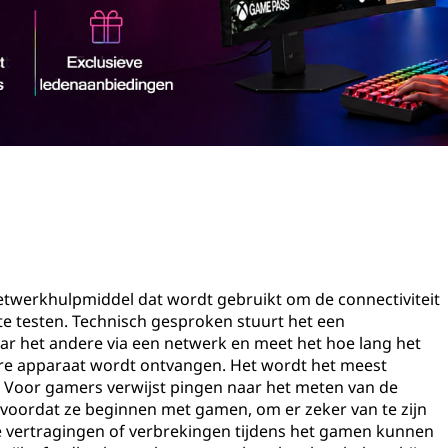
twerkhulpmiddel dat wordt gebruikt om de connectiviteit
te testen. Technisch gesproken stuurt het een
ar het andere via een netwerk en meet het hoe lang het
re apparaat wordt ontvangen. Het wordt het meest
. Voor gamers verwijst pingen naar het meten van de
 voordat ze beginnen met gamen, om er zeker van te zijn
e vertragingen of verbrekingen tijdens het gamen kunnen