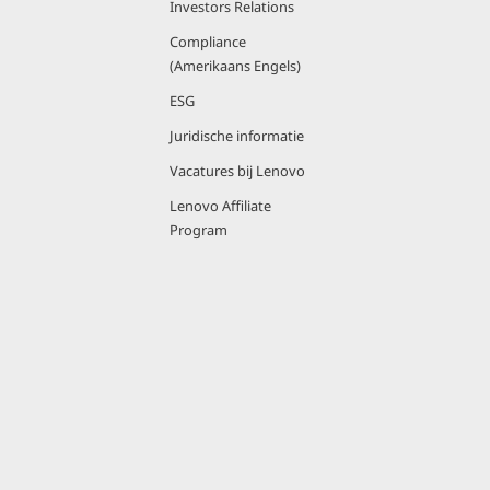
Investors Relations
Compliance
(Amerikaans Engels)
ESG
Juridische informatie
Vacatures bij Lenovo
Lenovo Affiliate
Program