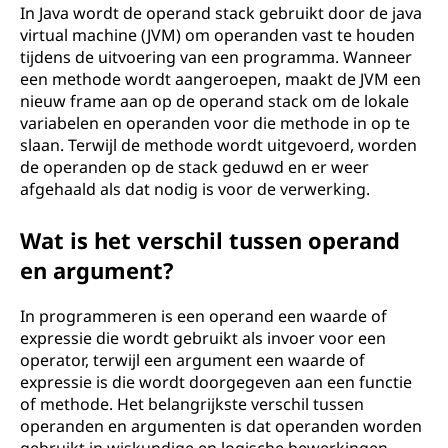
In Java wordt de operand stack gebruikt door de java
virtual machine (JVM) om operanden vast te houden
tijdens de uitvoering van een programma. Wanneer
een methode wordt aangeroepen, maakt de JVM een
nieuw frame aan op de operand stack om de lokale
variabelen en operanden voor die methode in op te
slaan. Terwijl de methode wordt uitgevoerd, worden
de operanden op de stack geduwd en er weer
afgehaald als dat nodig is voor de verwerking.
Wat is het verschil tussen operand
en argument?
In programmeren is een operand een waarde of
expressie die wordt gebruikt als invoer voor een
operator, terwijl een argument een waarde of
expressie is die wordt doorgegeven aan een functie
of methode. Het belangrijkste verschil tussen
operanden en argumenten is dat operanden worden