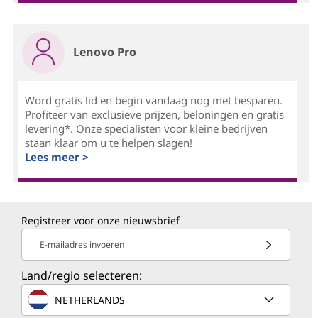
Lenovo Pro
Word gratis lid en begin vandaag nog met besparen.
Profiteer van exclusieve prijzen, beloningen en gratis
levering*. Onze specialisten voor kleine bedrijven
staan klaar om u te helpen slagen!
Lees meer >
Registreer voor onze nieuwsbrief
E-mailadres invoeren
Land/regio selecteren:
NETHERLANDS