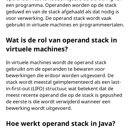
een programma. Operanden worden op de stack
geduwd en van de stack afgehaald als dat nodig is
voor verwerking. De operand stack wordt vaak
gebruikt in virtuele machines en programmeertalen.
Wat is de rol van operand stack in
virtuele machines?
In virtuele machines wordt de operand stack
gebruikt om de operanden te bewaren voor
bewerkingen die erdoor worden uitgevoerd. De
stack wordt meestal geïmplementeerd als een last-
in-first-out (LIFO) structuur, wat betekent dat de
meest recente operand die op de stack is gepushed
de eerste is die wordt verwijderd wanneer een
bewerking wordt uitgevoerd.
Hoe werkt operand stack in Java?