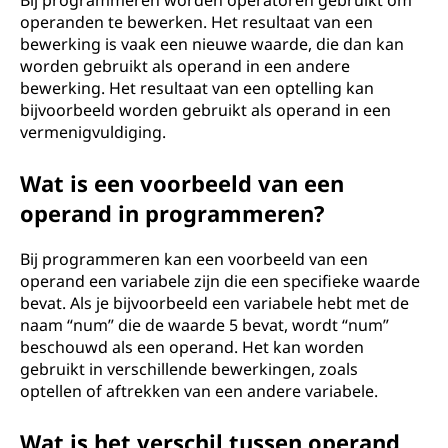
Bij programmeren worden operatoren gebruikt om
operanden te bewerken. Het resultaat van een
bewerking is vaak een nieuwe waarde, die dan kan
worden gebruikt als operand in een andere
bewerking. Het resultaat van een optelling kan
bijvoorbeeld worden gebruikt als operand in een
vermenigvuldiging.
Wat is een voorbeeld van een
operand in programmeren?
Bij programmeren kan een voorbeeld van een
operand een variabele zijn die een specifieke waarde
bevat. Als je bijvoorbeeld een variabele hebt met de
naam “num” die de waarde 5 bevat, wordt “num”
beschouwd als een operand. Het kan worden
gebruikt in verschillende bewerkingen, zoals
optellen of aftrekken van een andere variabele.
Wat is het verschil tussen operand