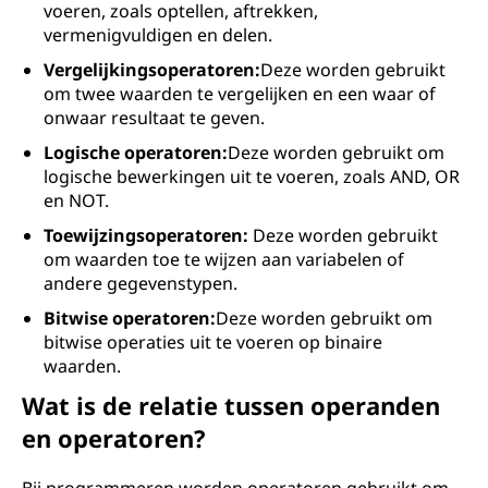
voeren, zoals optellen, aftrekken,
vermenigvuldigen en delen.
Vergelijkingsoperatoren:
Deze worden gebruikt
om twee waarden te vergelijken en een waar of
onwaar resultaat te geven.
Logische operatoren:
Deze worden gebruikt om
logische bewerkingen uit te voeren, zoals AND, OR
en NOT.
Toewijzingsoperatoren:
Deze worden gebruikt
om waarden toe te wijzen aan variabelen of
andere gegevenstypen.
Bitwise operatoren:
Deze worden gebruikt om
bitwise operaties uit te voeren op binaire
waarden.
Wat is de relatie tussen operanden
en operatoren?