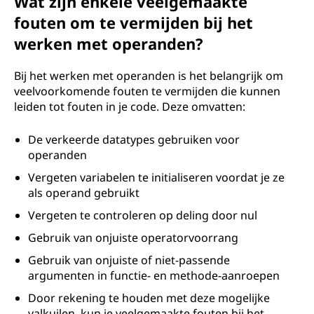
Wat zijn enkele veelgemaakte
fouten om te vermijden bij het
werken met operanden?
Bij het werken met operanden is het belangrijk om
veelvoorkomende fouten te vermijden die kunnen
leiden tot fouten in je code. Deze omvatten:
De verkeerde datatypes gebruiken voor
operanden
Vergeten variabelen te initialiseren voordat je ze
als operand gebruikt
Vergeten te controleren op deling door nul
Gebruik van onjuiste operatorvoorrang
Gebruik van onjuiste of niet-passende
argumenten in functie- en methode-aanroepen
Door rekening te houden met deze mogelijke
valkuilen, kun je veelgemaakte fouten bij het