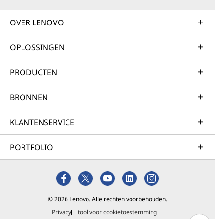
OVER LENOVO
OPLOSSINGEN
PRODUCTEN
BRONNEN
KLANTENSERVICE
PORTFOLIO
© 2026 Lenovo. Alle rechten voorbehouden.
Privacy
tool voor cookietoestemming