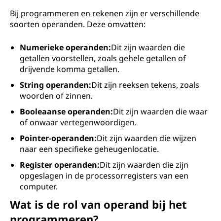
Bij programmeren en rekenen zijn er verschillende
soorten operanden. Deze omvatten:
Numerieke operanden:
Dit zijn waarden die
getallen voorstellen, zoals gehele getallen of
drijvende komma getallen.
String operanden:
Dit zijn reeksen tekens, zoals
woorden of zinnen.
Booleaanse operanden:
Dit zijn waarden die waar
of onwaar vertegenwoordigen.
Pointer-operanden:
Dit zijn waarden die wijzen
naar een specifieke geheugenlocatie.
Register operanden:
Dit zijn waarden die zijn
opgeslagen in de processorregisters van een
computer.
Wat is de rol van operand bij het
programmeren?