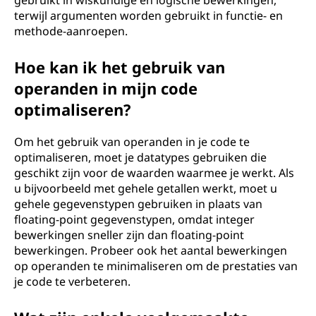
gebruikt in wiskundige en logische bewerkingen,
terwijl argumenten worden gebruikt in functie- en
methode-aanroepen.
Hoe kan ik het gebruik van
operanden in mijn code
optimaliseren?
Om het gebruik van operanden in je code te
optimaliseren, moet je datatypes gebruiken die
geschikt zijn voor de waarden waarmee je werkt. Als
u bijvoorbeeld met gehele getallen werkt, moet u
gehele gegevenstypen gebruiken in plaats van
floating-point gegevenstypen, omdat integer
bewerkingen sneller zijn dan floating-point
bewerkingen. Probeer ook het aantal bewerkingen
op operanden te minimaliseren om de prestaties van
je code te verbeteren.