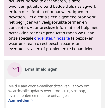
nauwkeurigheid te garanderen, is deze
woordenlijst uitsluitend bedoeld als naslagwerk
en kan deze fouten of onnauwkeurigheden
bevatten. Het dient als een algemene bron voor
het begrijpen van veelgebruikte termen en
concepten. Voor precieze informatie of hulp met
betrekking tot onze producten raden we u aan
onze speciale
ondersteuningssite
te bezoeken,
waar ons team direct beschikbaar is om
eventuele vragen of problemen te behandelen.
E-mailmeldingen
Meld u aan voor e-mailberichten van Lenovo om
waardevolle updates over producten, verkoop,
evenementen en meer te ontvangen...
Aanmelden >