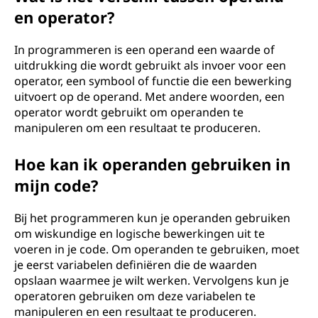
en operator?
In programmeren is een operand een waarde of
uitdrukking die wordt gebruikt als invoer voor een
operator, een symbool of functie die een bewerking
uitvoert op de operand. Met andere woorden, een
operator wordt gebruikt om operanden te
manipuleren om een resultaat te produceren.
Hoe kan ik operanden gebruiken in
mijn code?
Bij het programmeren kun je operanden gebruiken
om wiskundige en logische bewerkingen uit te
voeren in je code. Om operanden te gebruiken, moet
je eerst variabelen definiëren die de waarden
opslaan waarmee je wilt werken. Vervolgens kun je
operatoren gebruiken om deze variabelen te
manipuleren en een resultaat te produceren.