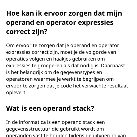
Hoe kan ik ervoor zorgen dat mijn
operand en operator expressies
correct zijn?
Om ervoor te zorgen dat je operand en operator
expressies correct zijn, moet je de volgorde van
operaties volgen en haakjes gebruiken om
expressies te groeperen als dat nodig is. Daarnaast
is het belangrijk om de gegevenstypes en
operatoren waarmee je werkt te begrijpen om
ervoor te zorgen dat je code het verwachte resultaat
oplevert.
Wat is een operand stack?
In de informatica is een operand stack een
gegevensstructuur die gebruikt wordt om
operanden vast te houden tijdens de uitvoering van