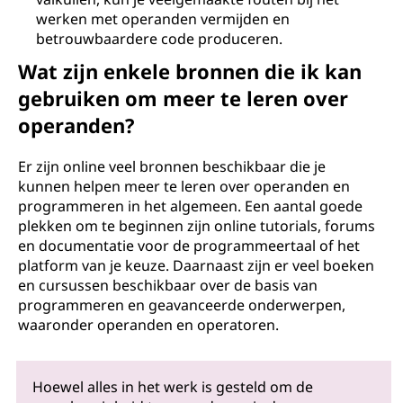
werken met operanden vermijden en
betrouwbaardere code produceren.
Wat zijn enkele bronnen die ik kan
gebruiken om meer te leren over
operanden?
Er zijn online veel bronnen beschikbaar die je
kunnen helpen meer te leren over operanden en
programmeren in het algemeen. Een aantal goede
plekken om te beginnen zijn online tutorials, forums
en documentatie voor de programmeertaal of het
platform van je keuze. Daarnaast zijn er veel boeken
en cursussen beschikbaar over de basis van
programmeren en geavanceerde onderwerpen,
waaronder operanden en operatoren.
Hoewel alles in het werk is gesteld om de