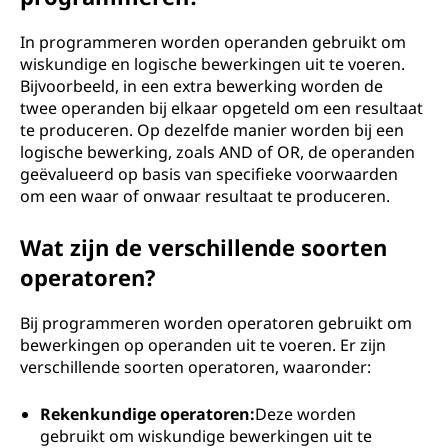
In programmeren worden operanden gebruikt om
wiskundige en logische bewerkingen uit te voeren.
Bijvoorbeeld, in een extra bewerking worden de
twee operanden bij elkaar opgeteld om een resultaat
te produceren. Op dezelfde manier worden bij een
logische bewerking, zoals AND of OR, de operanden
geëvalueerd op basis van specifieke voorwaarden
om een waar of onwaar resultaat te produceren.
Wat zijn de verschillende soorten
operatoren?
Bij programmeren worden operatoren gebruikt om
bewerkingen op operanden uit te voeren. Er zijn
verschillende soorten operatoren, waaronder:
Rekenkundige operatoren:
Deze worden
gebruikt om wiskundige bewerkingen uit te