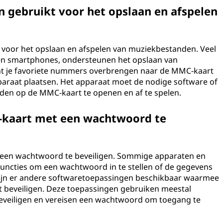
gebruikt voor het opslaan en afspelen
voor het opslaan en afspelen van muziekbestanden. Veel
en smartphones, ondersteunen het opslaan van
t je favoriete nummers overbrengen naar de MMC-kaart
paraat plaatsen. Het apparaat moet de nodige software of
en op de MMC-kaart te openen en af te spelen.
-kaart met een wachtwoord te
t een wachtwoord te beveiligen. Sommige apparaten en
ncties om een wachtwoord in te stellen of de gegevens
ijn er andere softwaretoepassingen beschikbaar waarmee
 beveiligen. Deze toepassingen gebruiken meestal
eveiligen en vereisen een wachtwoord om toegang te