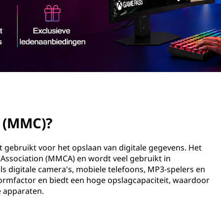
 (MMC)?
gebruikt voor het opslaan van digitale gegevens. Het
Association (MMCA) en wordt veel gebruikt in
ls digitale camera's, mobiele telefoons, MP3-spelers en
ormfactor en biedt een hoge opslagcapaciteit, waardoor
e apparaten.