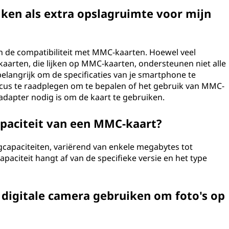
ken als extra opslagruimte voor mijn
en de compatibiliteit met MMC-kaarten. Hoewel veel
arten, die lijken op MMC-kaarten, ondersteunen niet alle
elangrijk om de specificaties van je smartphone te
nicus te raadplegen om te bepalen of het gebruik van MMC-
adapter nodig is om de kaart te gebruiken.
paciteit van een MMC-kaart?
capaciteiten, variërend van enkele megabytes tot
aciteit hangt af van de specifieke versie en het type
 digitale camera gebruiken om foto's op