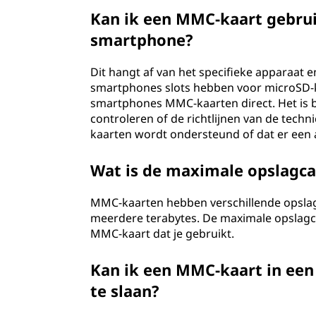
Kan ik een MMC-kaart gebrui
smartphone?
Dit hangt af van het specifieke apparaat 
smartphones slots hebben voor microSD-ka
smartphones MMC-kaarten direct. Het is b
controleren of de richtlijnen van de tech
kaarten wordt ondersteund of dat er een 
Wat is de maximale opslagca
MMC-kaarten hebben verschillende opslag
meerdere terabytes. De maximale opslagcap
MMC-kaart dat je gebruikt.
Kan ik een MMC-kaart in een
te slaan?