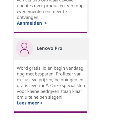
updates over producten, verkoop,
evenementen en meer te
ontvangen...
Aanmelden >
Lenovo Pro
Word gratis lid en begin vandaag
nog met besparen. Profiteer van
exclusieve prijzen, beloningen en
gratis levering*. Onze specialisten
voor kleine bedrijven staan klaar
om u te helpen slagen!
Lees meer >